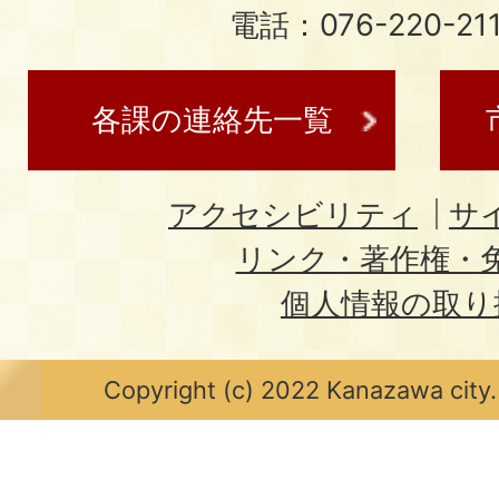
電話：076-220-21
各課の連絡先一覧
アクセシビリティ
サ
リンク・著作権・
個人情報の取り
Copyright (c) 2022 Kanazawa city.