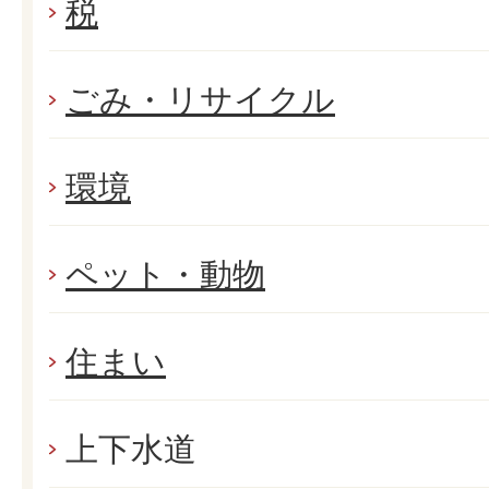
税
ごみ・リサイクル
環境
ペット・動物
住まい
上下水道