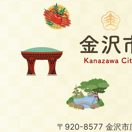
〒920-8577 金沢市広