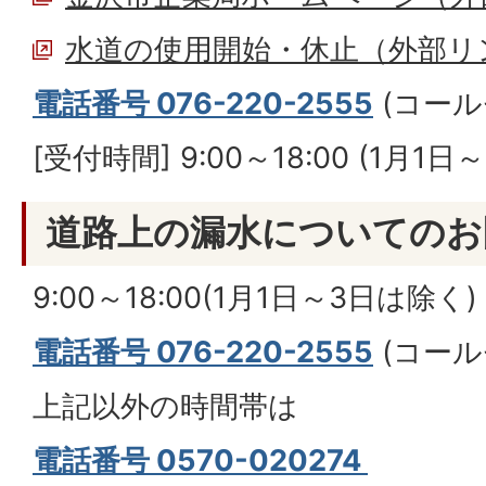
水道の使用開始・休止（外部リ
電話番号 076-220-2555
(コール
[受付時間] 9:00～18:00 (1月1
道路上の漏水についてのお
9:00～18:00(1月1日～3日は除く)
電話番号 076-220-2555
(コール
上記以外の時間帯は
電話番号 0570-020274