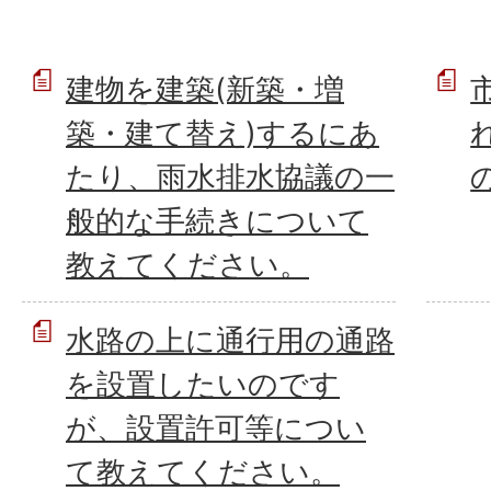
建物を建築(新築・増
築・建て替え)するにあ
たり、雨水排水協議の一
般的な手続きについて
教えてください。
水路の上に通行用の通路
を設置したいのです
が、設置許可等につい
て教えてください。