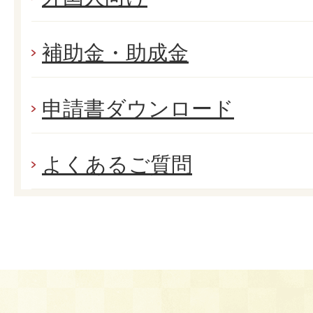
補助金・助成金
申請書ダウンロード
よくあるご質問