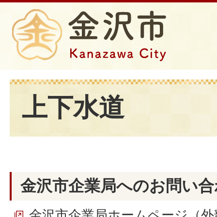
上下水道
金沢市企業局へのお問い合
金沢市企業局ホームページ（外