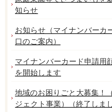
知らせ
お知らせ（マイナンバーカ
口のご案内）
マイナンバーカード申請用
を開始します
地域のお困りごと大募集！
ジェクト事業）（終了しま