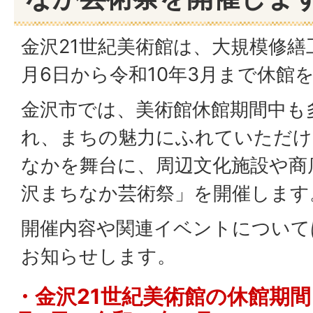
金沢21世紀美術館は、大規模修繕
月6日から令和10年3月まで休館
金沢市では、美術館休館期間中も
れ、まちの魅力にふれていただけ
なかを舞台に、周辺文化施設や商
沢まちなか芸術祭」を開催します
開催内容や関連イベントについて
お知らせします。
・金沢21世紀美術館の休館期間