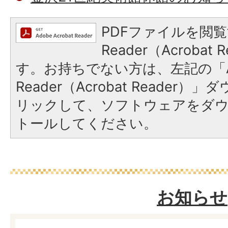
PDFファイルを閲覧
Reader（Acroba
す。お持ちでない方は、左記の「A
Reader（Acrobat Reade
リックして、ソフトウェアをダ
トールしてください。
お知らせ