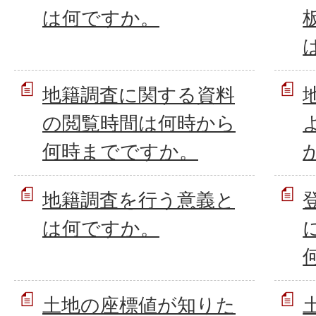
は何ですか。
地籍調査に関する資料
の閲覧時間は何時から
何時までですか。
地籍調査を行う意義と
は何ですか。
土地の座標値が知りた