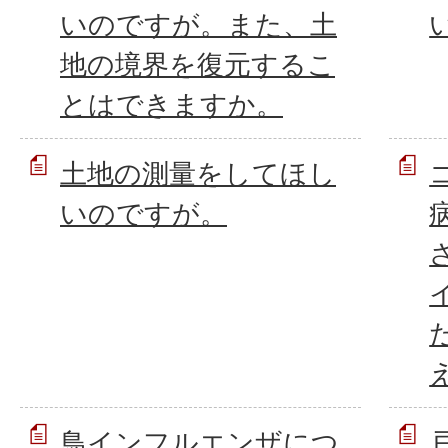
いのですが。また、土
地の境界を復元するこ
とはできますか。
土地の測量をしてほし
いのですが。
鳥インフルエンザにつ