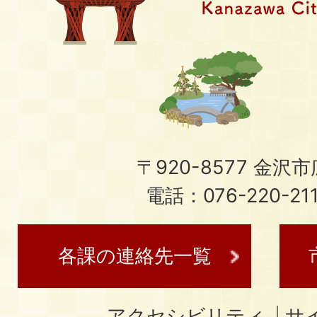
〒920-8577 金沢市広
電話：076-220-21
各課の連絡先一覧
アクセシビリティ
サ