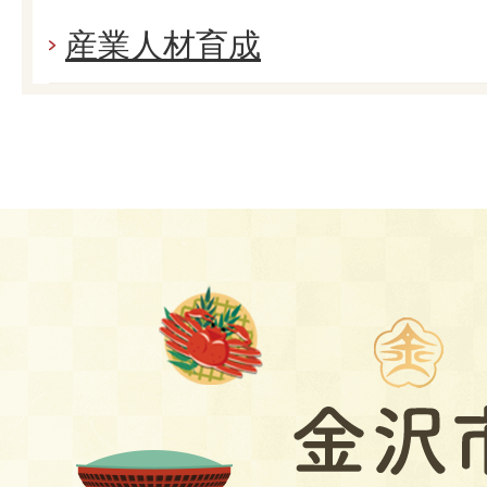
産業人材育成