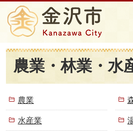
農業・林業・水
農業
水産業