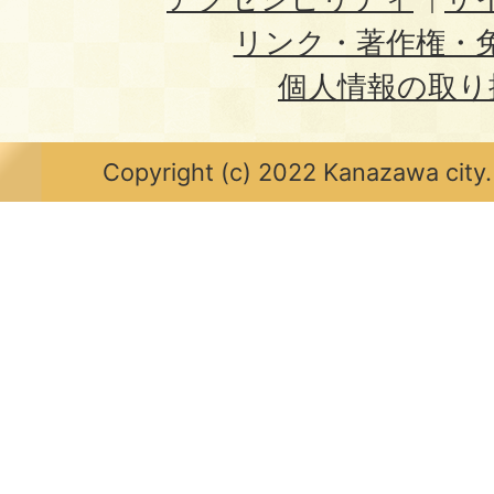
リンク・著作権・
個人情報の取り
Copyright (c) 2022 Kanazawa city.