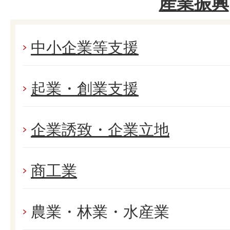
産業振興
中小企業等支援
起業・創業支援
企業誘致・企業立地
商工業
農業・林業・水産業