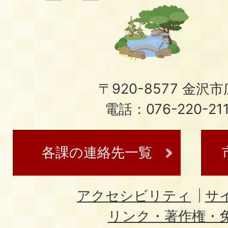
〒920-8577 金沢市広
電話：076-220-21
各課の連絡先一覧
アクセシビリティ
サ
リンク・著作権・