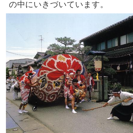
の中にいきづいています。