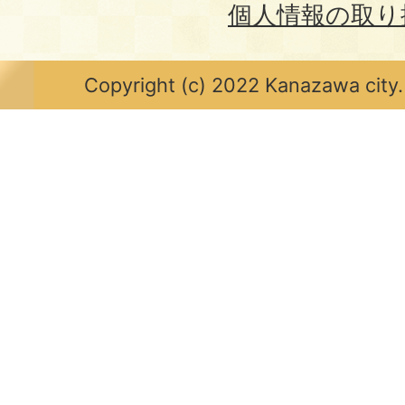
個人情報の取り
Copyright (c) 2022 Kanazawa city.