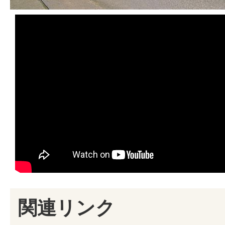
関連リンク