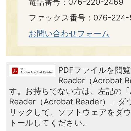
電話番号：076-220-2469
ファックス番号：076-224-
お問い合わせフォーム
PDFファイルを閲覧
Reader（Acroba
す。お持ちでない方は、左記の「A
Reader（Acrobat Reade
リックして、ソフトウェアをダ
トールしてください。