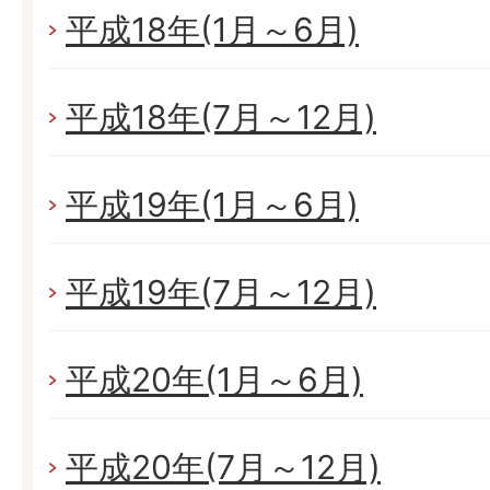
平成18年(1月～6月)
平成18年(7月～12月)
平成19年(1月～6月)
平成19年(7月～12月)
平成20年(1月～6月)
平成20年(7月～12月)