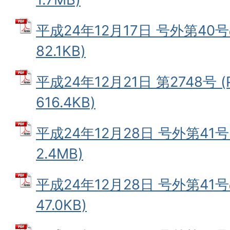
平成24年12月17日 号外第40号
82.1KB)
平成24年12月21日 第2748号 
616.4KB)
平成24年12月28日 号外第41号
2.4MB)
平成24年12月28日 号外第41号
47.0KB)