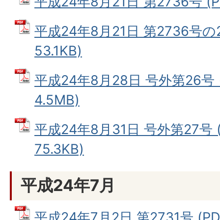
平成24年8月21日 第2736号 (P
平成24年8月21日 第2736号の2
53.1KB)
平成24年8月28日 号外第26号 
4.5MB)
平成24年8月31日 号外第27号 
75.3KB)
平成24年7月
平成24年7月2日 第2731号 (PD