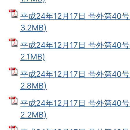
平成24年12月17日 号外第40号
3.2MB)
平成24年12月17日 号外第40号
2.1MB)
平成24年12月17日 号外第40号
2.8MB)
平成24年12月17日 号外第40号
2.2MB)