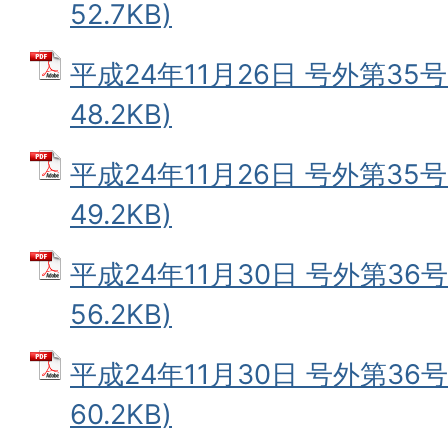
52.7KB)
平成24年11月26日 号外第35号
48.2KB)
平成24年11月26日 号外第35号
49.2KB)
平成24年11月30日 号外第36号
56.2KB)
平成24年11月30日 号外第36号
60.2KB)