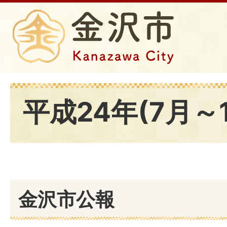
平成24年(7月～1
金沢市公報