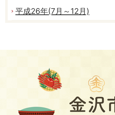
平成26年(7月～12月)