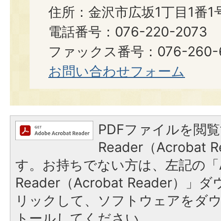
住所：金沢市広坂1丁目1番1
電話番号：076-220-2073
ファックス番号：076-260-6921
お問い合わせフォーム
PDFファイルを閲覧
Reader（Acroba
す。お持ちでない方は、左記の「A
Reader（Acrobat Reade
リックして、ソフトウェアをダ
トールしてください。