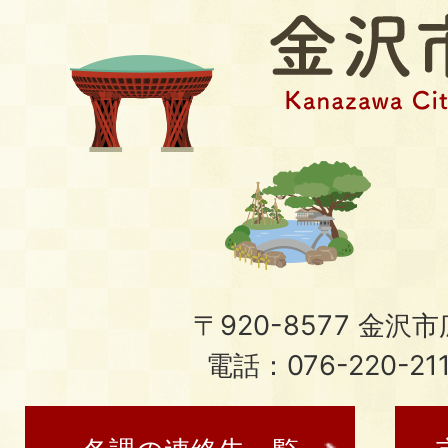
〒920-8577 金沢市広
電話：076-220-21