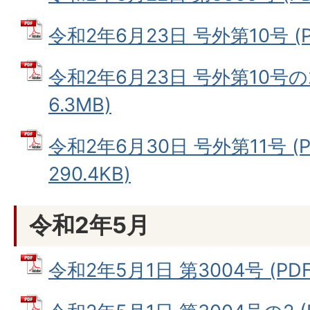
令和2年6月23日 号外第10号 (P
令和2年6月23日 号外第10号の2
6.3MB)
令和2年6月30日 号外第11号 (
290.4KB)
令和2年5月
令和2年5月1日 第3004号 (PDF