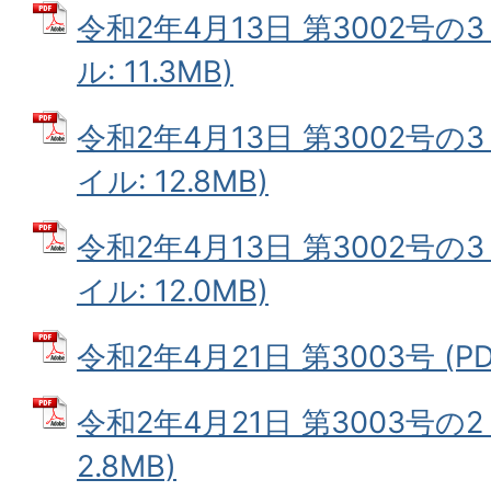
令和2年4月13日 第3002号の3
ル: 11.3MB)
令和2年4月13日 第3002号の3
イル: 12.8MB)
令和2年4月13日 第3002号の3
イル: 12.0MB)
令和2年4月21日 第3003号 (PD
令和2年4月21日 第3003号の2
2.8MB)