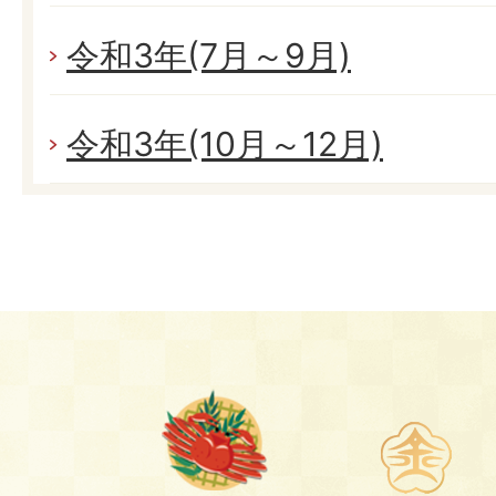
令和3年(7月～9月)
令和3年(10月～12月)