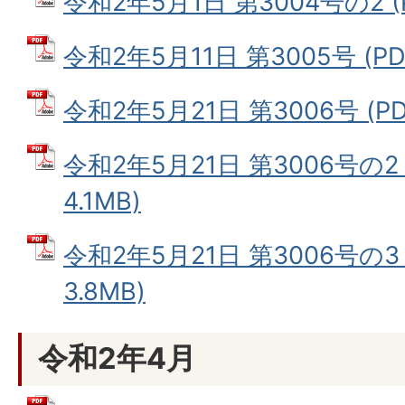
令和2年5月1日 第3004号の2 (
令和2年5月11日 第3005号 (PD
令和2年5月21日 第3006号 (PD
令和2年5月21日 第3006号の2
4.1MB)
令和2年5月21日 第3006号の3
3.8MB)
令和2年4月