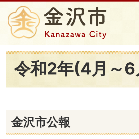
令和2年(4月～6
金沢市公報