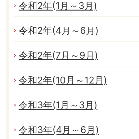
令和2年(1月～3月)
令和2年(4月～6月)
令和2年(7月～9月)
令和2年(10月～12月)
令和3年(1月～3月)
令和3年(4月～6月)