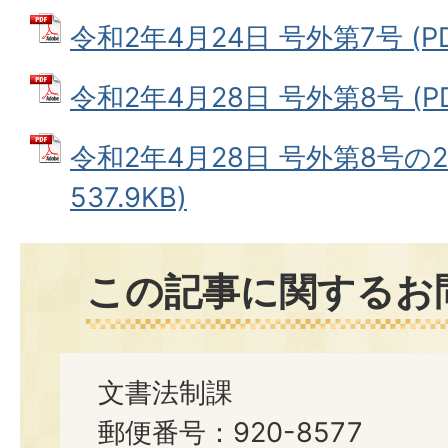
令和2年4月24日 号外第7号 (PD
令和2年4月28日 号外第8号 (PD
令和2年4月28日 号外第8号の2
537.9KB)
この記事に関するお
文書法制課
郵便番号：920-8577