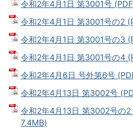
令和2年4月1日 第3001号 (PDF
令和2年4月1日 第3001号の2 (P
令和2年4月1日 第3001号の3 (P
令和2年4月1日 第3001号の4 (P
令和2年4月6日 号外第6号 (PDF
令和2年4月13日 第3002号 (PD
令和2年4月13日 第3002号の2
7.4MB)