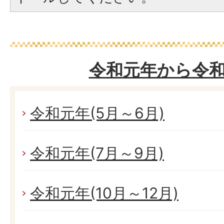
令和元年から令和
令和元年(5月～6月)
令和元年(7月～9月)
令和元年(10月～12月)