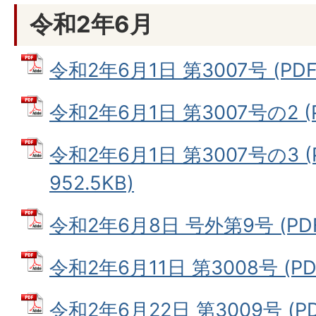
令和2年6月
令和2年6月1日 第3007号 (PDF
令和2年6月1日 第3007号の2 (P
令和2年6月1日 第3007号の3 
952.5KB)
令和2年6月8日 号外第9号 (PDF
令和2年6月11日 第3008号 (PD
令和2年6月22日 第3009号 (PD