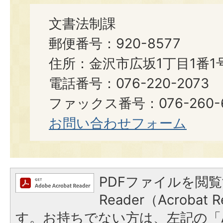
文書法制課
郵便番号：920-8577
住所：金沢市広坂1丁目1番1
電話番号：076-220-2073
ファックス番号：076-260-6921
お問い合わせフォーム
PDFファイルを閲覧
Reader（Acroba
す。お持ちでない方は、左記の「A