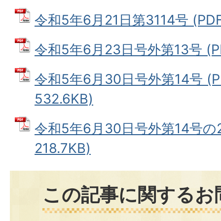
令和5年6月21日第3114号 (PDF
令和5年6月23日号外第13号 (PD
令和5年6月30日号外第14号 (
532.6KB)
令和5年6月30日号外第14号の2
218.7KB)
この記事に関するお