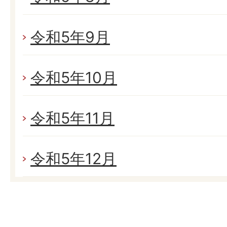
令和5年9月
令和5年10月
令和5年11月
令和5年12月