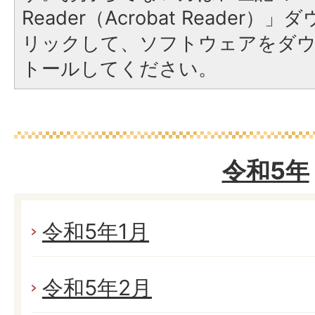
Reader（Acrobat Reade
リックして、ソフトウェアをダ
トールしてください。
令和5年
令和5年1月
令和5年2月