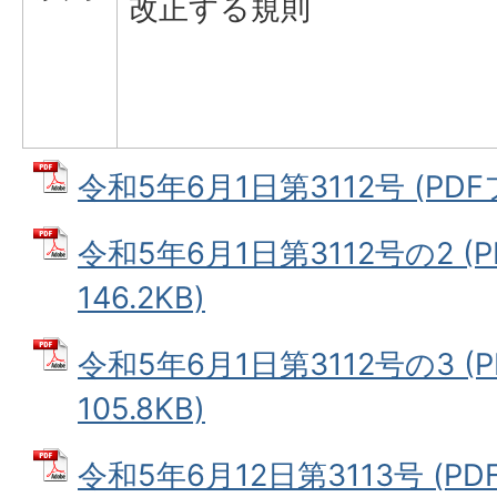
改正する規則
令和5年6月1日第3112号 (PDFフ
令和5年6月1日第3112号の2 (
146.2KB)
令和5年6月1日第3112号の3 (
105.8KB)
令和5年6月12日第3113号 (PDF