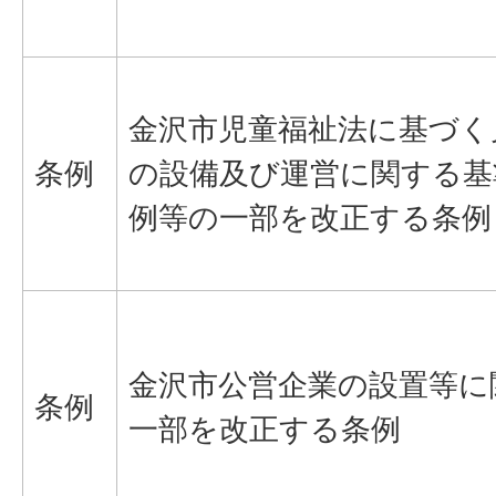
金沢市児童福祉法に基づく
条例
の設備及び運営に関する基
例等の一部を改正する条例
金沢市公営企業の設置等に
条例
一部を改正する条例