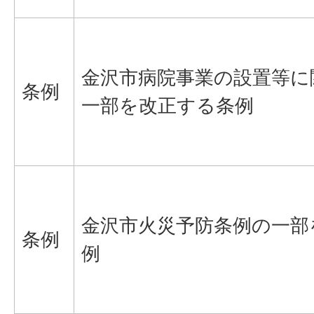
金沢市病院事業の設置等に
条例
一部を改正する条例
金沢市火災予防条例の一部
条例
例