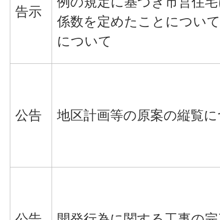
例の規定に基づき市営住宅
告示
係数を定めたことについて
について
公告
地区計画等の原案の縦覧に
公告
開発行為に関する工事の完