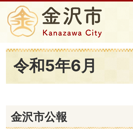
令和5年6月
金沢市公報