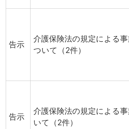
介護保険法の規定による事
告示
ついて（2件）
介護保険法の規定による事
告示
いて（2件）