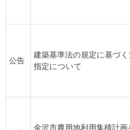
建築基準法の規定に基づく
公告
指定について
金沢市農用地利用集積計画