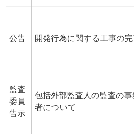
公告
開発行為に関する工事の完
監査
包括外部監査人の監査の事
委員
者について
告示