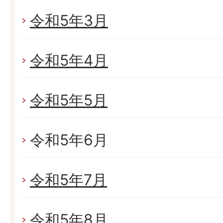
令和5年3月
令和5年4月
令和5年5月
令和5年6月
令和5年7月
令和5年8月