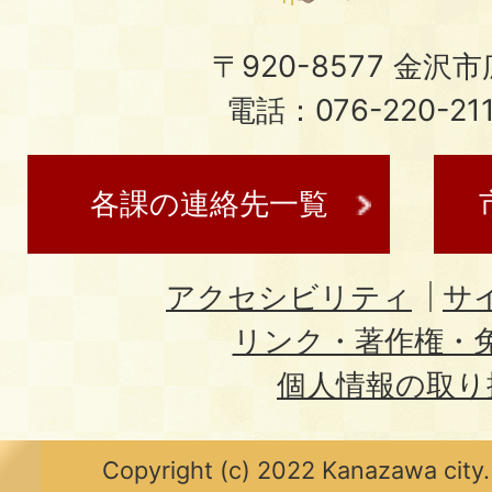
〒920-8577 金沢市広
電話：076-220-21
各課の連絡先一覧
アクセシビリティ
サ
リンク・著作権・
個人情報の取り
Copyright (c) 2022 Kanazawa city.