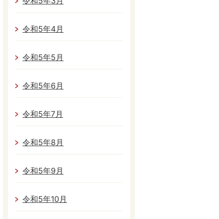
令和5年3月
令和5年4月
令和5年5月
令和5年6月
令和5年7月
令和5年8月
令和5年9月
令和5年10月