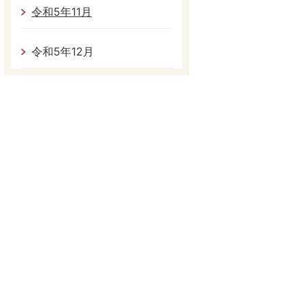
令和5年11月
令和5年12月