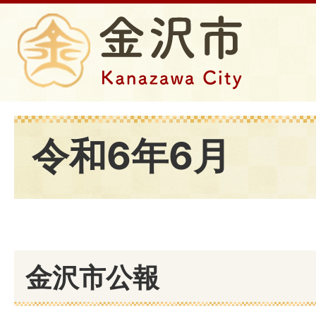
令和6年6月
金沢市公報