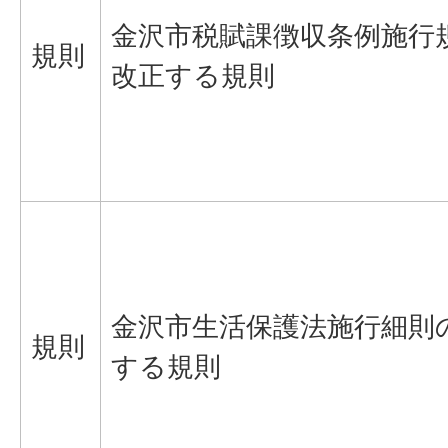
金沢市税賦課徴収条例施行
規則
改正する規則
金沢市生活保護法施行細則
規則
する規則