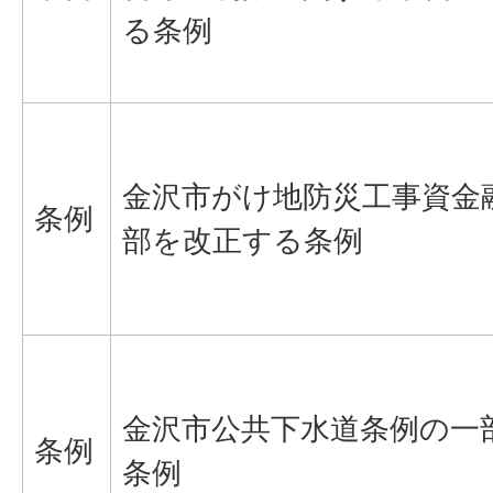
る条例
金沢市がけ地防災工事資金
条例
部を改正する条例
金沢市公共下水道条例の一
条例
条例