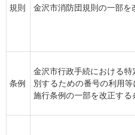
規則
金沢市消防団規則の一部を
金沢市行政手続における特
条例
別するための番号の利用等
施行条例の一部を改正する