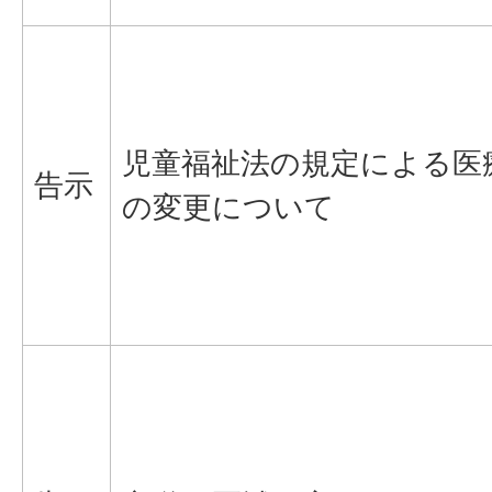
児童福祉法の規定による医
告示
の変更について