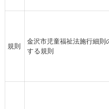
金沢市児童福祉法施行細則
規則
する規則