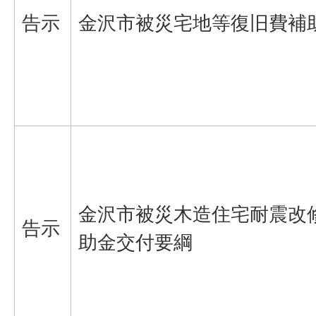
告示
金沢市被災宅地等復旧費補
金沢市被災木造住宅耐震改
告示
助金交付要綱