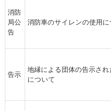
消防
局公
消防車のサイレンの使用に
告
地縁による団体の告示され
告示
について