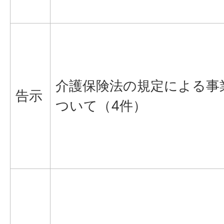
介護保険法の規定による事
告示
ついて（4件）