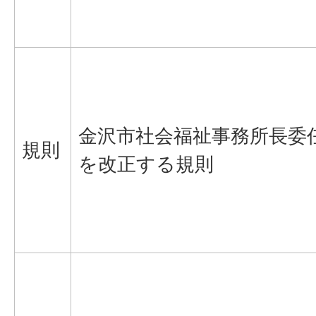
金沢市社会福祉事務所長委
規則
を改正する規則