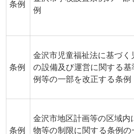
条例
例
金沢市児童福祉法に基づく
条例
の設備及び運営に関する基
例等の一部を改正する条例
金沢市地区計画等の区域内
条例
物等の制限に関する条例の