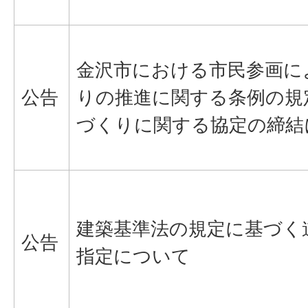
金沢市における市民参画に
公告
りの推進に関する条例の規
づくりに関する協定の締結
建築基準法の規定に基づく
公告
指定について