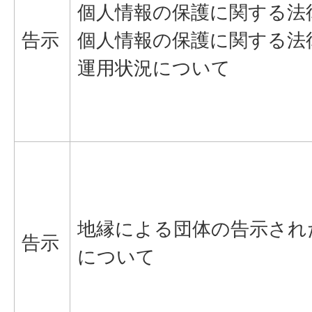
個人情報の保護に関する法
告示
個人情報の保護に関する法
運用状況について
地縁による団体の告示され
告示
について