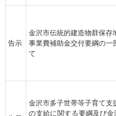
金沢市伝統的建造物群保存
告示
事業費補助金交付要綱の一
て
金沢市多子世帯等子育て支
の支給に関する要綱及び金