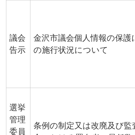
議会
金沢市議会個人情報の保護
告示
の施行状況について
選挙
管理
条例の制定又は改廃及び監
委員