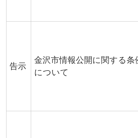
金沢市情報公開に関する条
告示
について