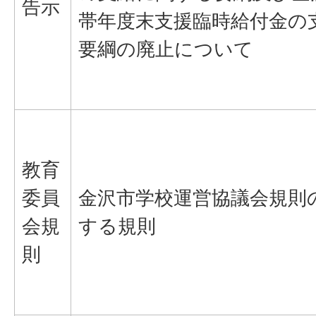
告示
帯年度末支援臨時給付金の
要綱の廃止について
教育
委員
金沢市学校運営協議会規則
会規
する規則
則