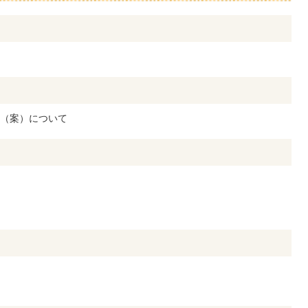
（案）について