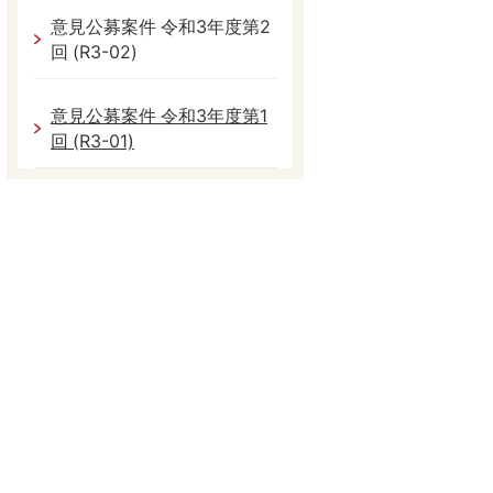
意見公募案件 令和3年度第2
回 (R3-02)
意見公募案件 令和3年度第1
回 (R3-01)