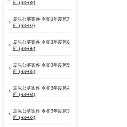
回 (R3-08)
意見公募案件 令和3年度第7
回 (R3-07)
意見公募案件 令和3年度第6
回 (R3-06)
意見公募案件 令和3年度第5
回 (R3-05)
意見公募案件 令和3年度第4
回 (R3-04)
意見公募案件 令和3年度第3
回 (R3-03)