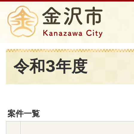
令和3年度
案件一覧