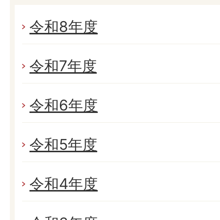
令和8年度
令和7年度
令和6年度
令和5年度
令和4年度