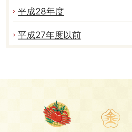
平成28年度
平成27年度以前