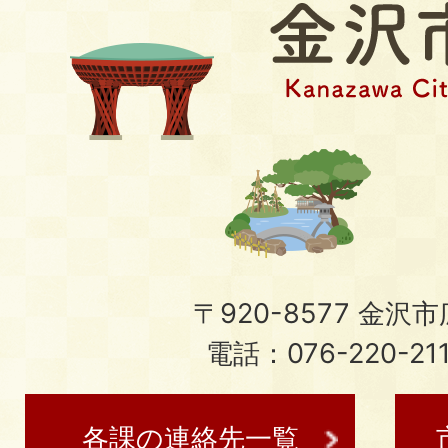
〒920-8577 金沢市広
電話：076-220-21
各課の連絡先一覧