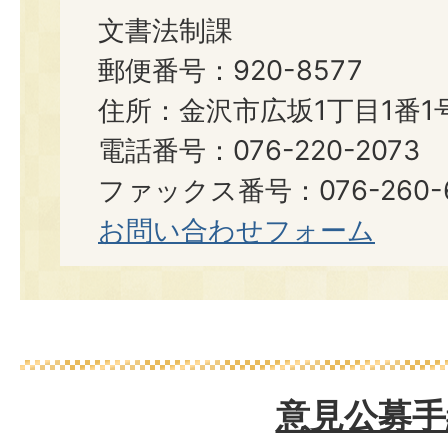
文書法制課
郵便番号：920-8577
住所：金沢市広坂1丁目1番1
電話番号：076-220-2073
ファックス番号：076-260-6921
お問い合わせフォーム
意見公募手