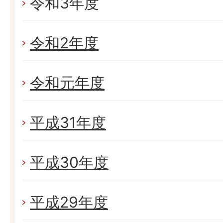
令和3年度
令和2年度
令和元年度
平成31年度
平成30年度
平成29年度