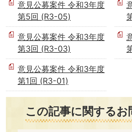
意見公募案件 令和3年度
第5回 (R3-05)
第
意見公募案件 令和3年度
第3回 (R3-03)
第
意見公募案件 令和3年度
第1回 (R3-01)
この記事に関するお