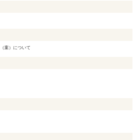
（案）について