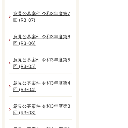
意見公募案件 令和3年度第7
回 (R3-07)
意見公募案件 令和3年度第6
回 (R3-06)
意見公募案件 令和3年度第5
回 (R3-05)
意見公募案件 令和3年度第4
回 (R3-04)
意見公募案件 令和3年度第3
回 (R3-03)