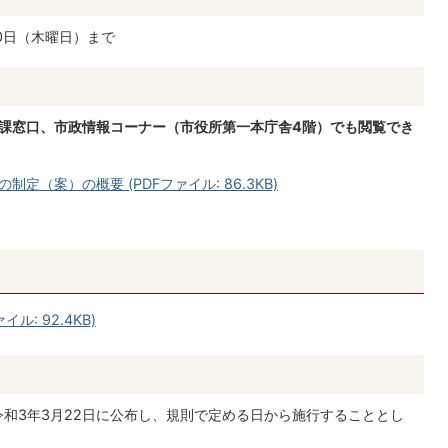
10日（木曜日）まで
当課窓口、市政情報コーナー（市役所第一本庁舎4階）でも閲覧でき
（案）の概要 (PDFファイル: 86.3KB)
: 92.4KB)
和3年3月22日に公布し、規則で定める日から施行することとし