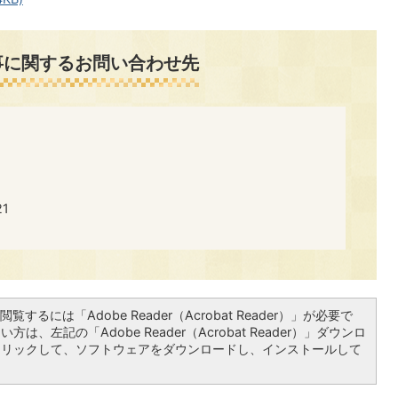
事に関するお問い合わせ先
​​
覧するには「Adobe Reader（Acrobat Reader）」が必要で
は、左記の「Adobe Reader（Acrobat Reader）」ダウンロ
クリックして、ソフトウェアをダウンロードし、インストールして