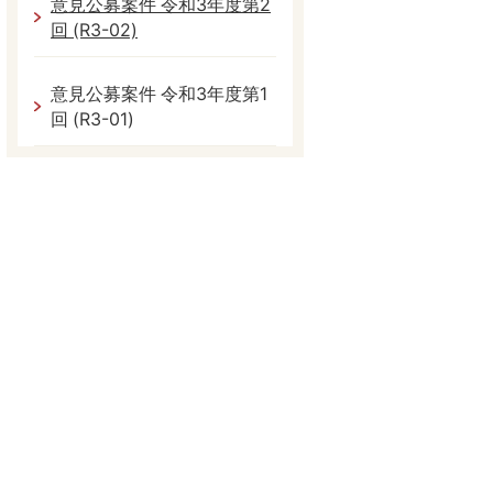
意見公募案件 令和3年度第2
回 (R3-02)
意見公募案件 令和3年度第1
回 (R3-01)