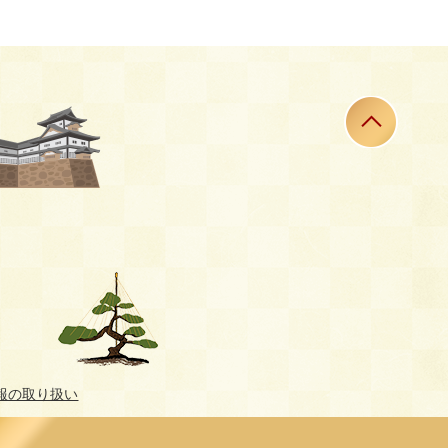
報の取り扱い