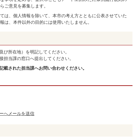
らご意見を募集します。
ては、個人情報を除いて、本市の考え方とともに公表させていた
報は、本件以外の目的には使用いたしません。
及び所在地）を明記してください。
接担当課の窓口へ提出してください。
に記載された担当課へお問い合わせください。
ーへメールを送信