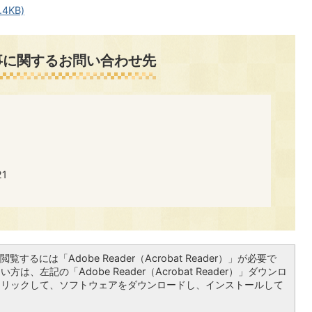
4KB)
事に関するお問い合わせ先
​​
覧するには「Adobe Reader（Acrobat Reader）」が必要で
は、左記の「Adobe Reader（Acrobat Reader）」ダウンロ
クリックして、ソフトウェアをダウンロードし、インストールして