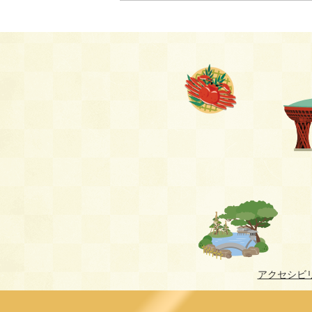
アクセシビ