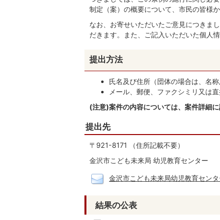
制定（案）の概要について、市民の皆様か
なお、お寄せいただいたご意見につきまし
だきます。また、ご記入いただいた個人情
提出方法
氏名及び住所（団体の場合は、名称
メール、郵便、ファクシミリ又は直
(注意)案件の内容については、案件詳細
提出先
〒921-8171 （住所記載不要）
金沢市こども未来局 幼児教育センター
金沢市こども未来局幼児教育センタ
結果の公表