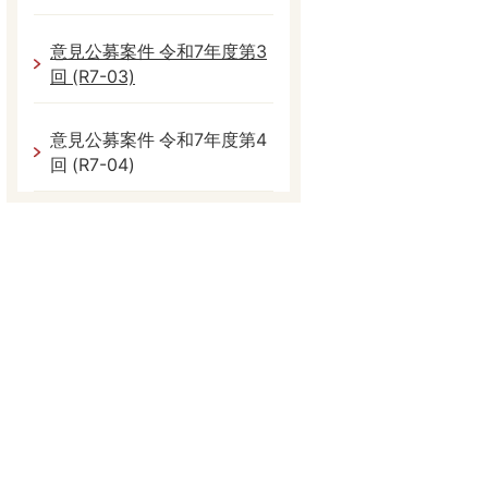
意見公募案件 令和7年度第3
回 (R7-03)
意見公募案件 令和7年度第4
回 (R7-04)