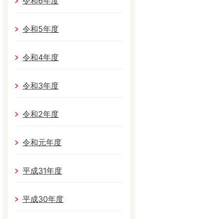
令和6年度
令和5年度
令和4年度
令和3年度
令和2年度
令和元年度
平成31年度
平成30年度