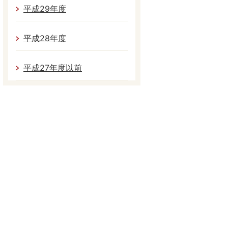
平成29年度
平成28年度
平成27年度以前