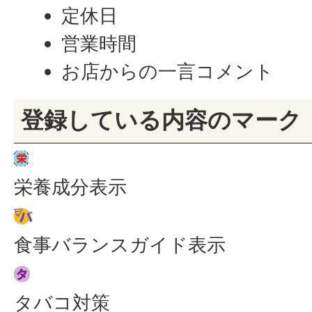
定休日
営業時間
お店からの一言コメント
登録している内容のマーク
栄養成分表示
食事バランスガイド表示
タバコ対策