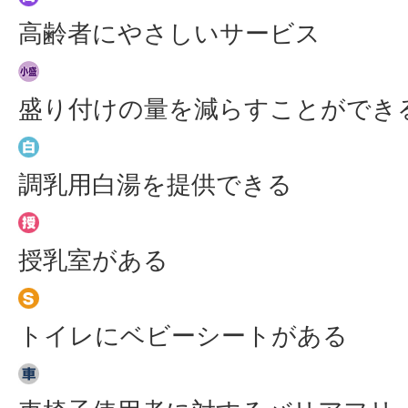
高齢者にやさしいサービス
盛り付けの量を減らすことができ
調乳用白湯を提供できる
授乳室がある
トイレにベビーシートがある