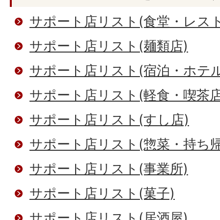
サポート店リスト(食堂・レスト
サポート店リスト(麺類店)
サポート店リスト(宿泊・ホテル
サポート店リスト(軽食・喫茶店
サポート店リスト(すし店)
サポート店リスト(惣菜・持ち
サポート店リスト(事業所)
サポート店リスト(菓子)
サポート店リスト(居酒屋)