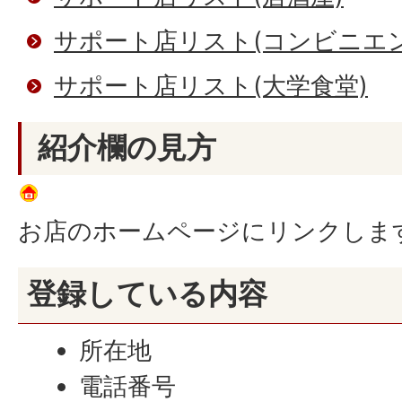
サポート店リスト(コンビニエ
サポート店リスト(大学食堂)
紹介欄の見方
お店のホームページにリンクしま
登録している内容
所在地
電話番号