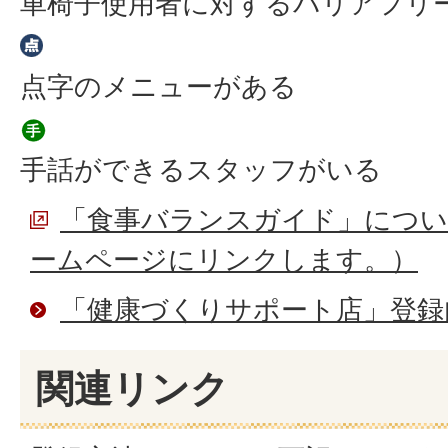
車椅子使用者に対するバリアフリ
点字のメニューがある
手話ができるスタッフがいる
「食事バランスガイド」につい
ームページにリンクします。）
「健康づくりサポート店」登録
関連リンク