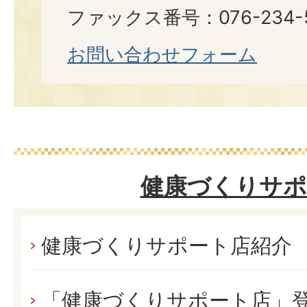
ファックス番号：076-234-5
お問い合わせフォーム
健康づくりサポ
健康づくりサポート店紹介
「健康づくりサポート店」