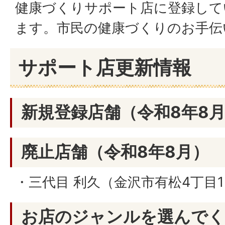
健康づくりサポート店に登録して
ます。市民の健康づくりのお手伝
サポート店更新情報
新規登録店舗（令和8年8
廃止店舗（令和8年8月）
・三代目 利久（金沢市有松4丁目1
お店のジャンルを選んで