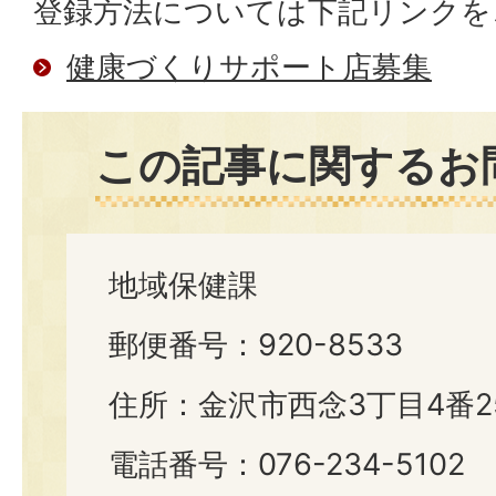
登録方法については下記リンクを
健康づくりサポート店募集
この記事に関するお
地域保健課
郵便番号：920-8533
住所：金沢市西念3丁目4番2
電話番号：076-234-5102