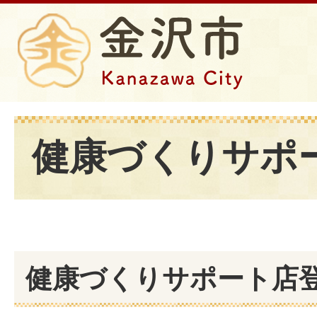
健康づくりサポ
健康づくりサポート店