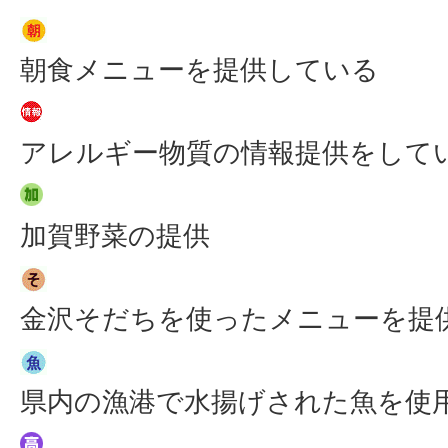
朝食メニューを提供している
アレルギー物質の情報提供をして
加賀野菜の提供
金沢そだちを使ったメニューを提
県内の漁港で水揚げされた魚を使