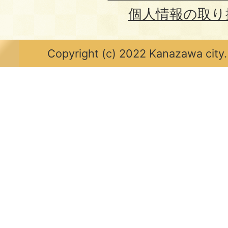
個人情報の取り
Copyright (c) 2022 Kanazawa city.