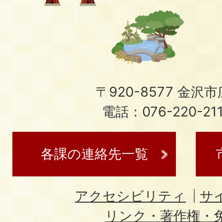
〒920-8577 金沢市広
電話：076-220-21
各課の連絡先一覧
アクセシビリティ
サ
リンク・著作権・