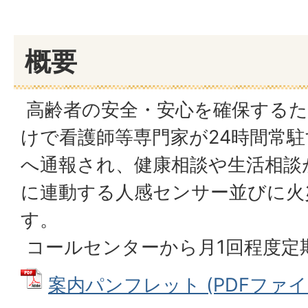
概要
高齢者の安全・安心を確保するた
けで看護師等専門家が24時間常
へ通報され、健康相談や生活相談
に連動する人感センサー並びに火
す。
コールセンターから月1回程度定
案内パンフレット (PDFファイル: