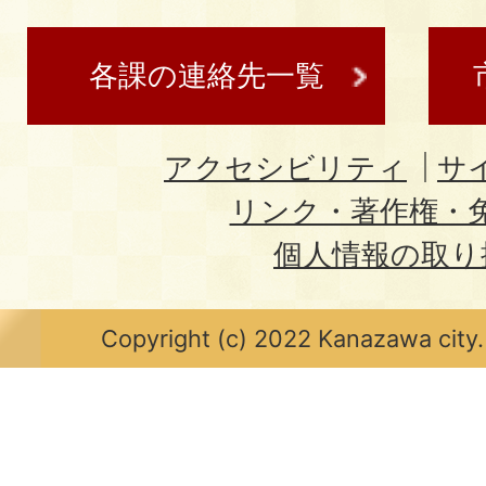
各課の連絡先一覧
アクセシビリティ
サ
リンク・著作権・
個人情報の取り
Copyright (c) 2022 Kanazawa city.