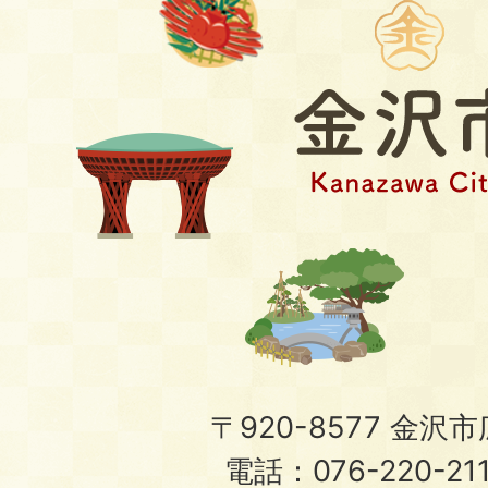
〒920-8577 金沢市広
電話：076-220-21