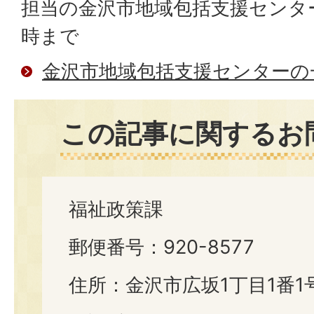
担当の金沢市地域包括支援センター
時まで
金沢市地域包括支援センターの
この記事に関するお
福祉政策課
郵便番号：920-8577
住所：金沢市広坂1丁目1番1