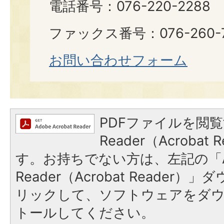
電話番号：076-220-2288
ファックス番号：076-260-7
お問い合わせフォーム
PDFファイルを閲覧
Reader（Acroba
す。お持ちでない方は、左記の「A
Reader（Acrobat Reade
リックして、ソフトウェアをダ
トールしてください。