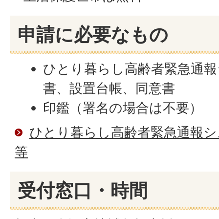
申請に必要なもの
ひとり暮らし高齢者緊急通報
書、設置台帳、同意書
印鑑（署名の場合は不要）
ひとり暮らし高齢者緊急通報シ
等
受付窓口・時間