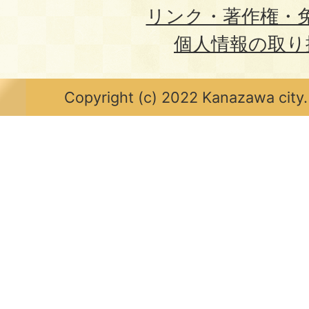
リンク・著作権・
個人情報の取り
Copyright (c) 2022 Kanazawa city.