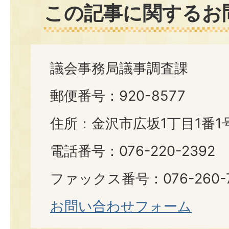
この記事に関するお
議会事務局議事調査課
郵便番号：920-8577
住所：金沢市広坂1丁目1番1
電話番号：076-220-2392
ファックス番号：076-260-7
お問い合わせフォーム