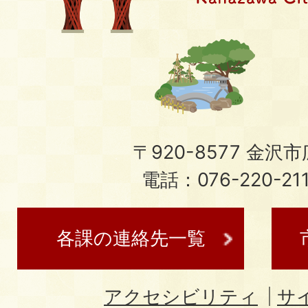
〒920-8577 金沢市広
電話：076-220-21
各課の連絡先一覧
アクセシビリティ
サ