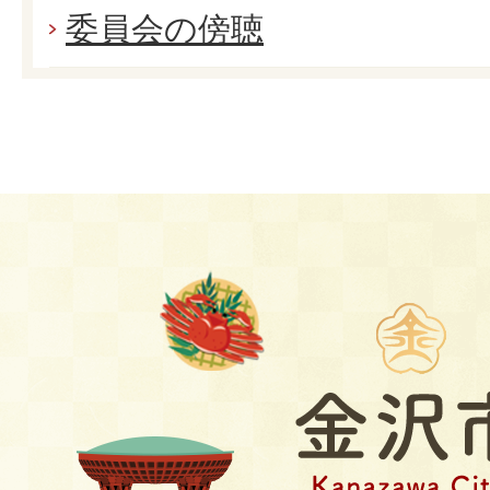
委員会の傍聴