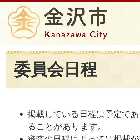
委員会日程
掲載している日程は予定であ
ることがあります。
審査の日程によっては掲載が