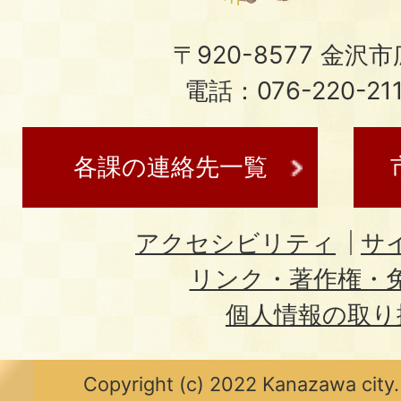
〒920-8577 金沢市広
電話：076-220-21
各課の連絡先一覧
アクセシビリティ
サ
リンク・著作権・
個人情報の取り
Copyright (c) 2022 Kanazawa city.