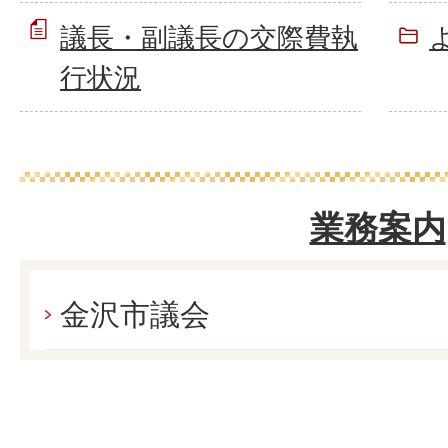
議長・副議長の交際費執
行状況
業務案内
金沢市議会