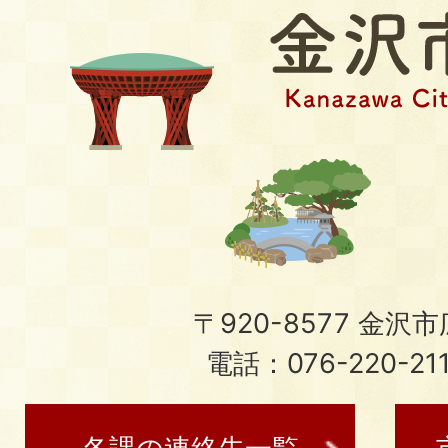
〒920-8577 金沢市広
電話：076-220-21