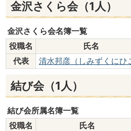
金沢さくら会（1人）
金沢さくら会名簿一覧
役職名
氏名
代表
清水邦彦（しみずくにひ
結び会（1人）
結び会所属名簿一覧
役職名
氏名