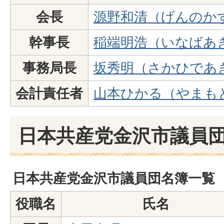
会長
源野和清（げんのか
幹事長
稲端明浩（いなばあ
事務局長
坂秀明（さかひであ
会計責任者
山本ひかる（やまも
日本共産党金沢市議員団
日本共産党金沢市議員団名簿一覧
役職名
氏名