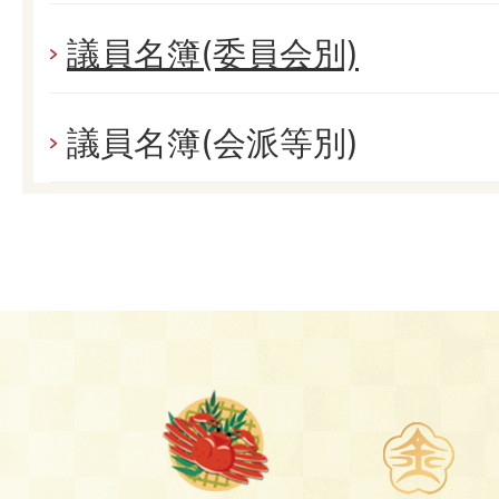
議員名簿(委員会別)
議員名簿(会派等別)