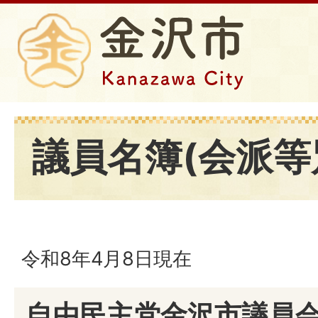
議員名簿(会派等
令和8年4月8日現在
自由民主党金沢市議員会