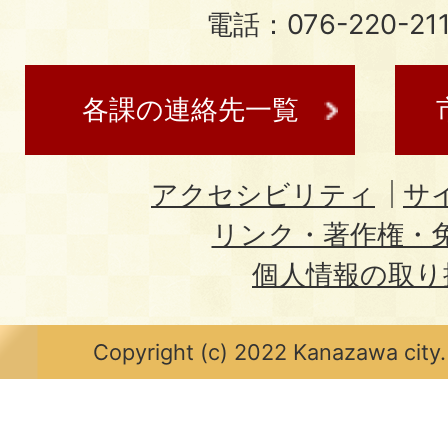
電話：076-220-21
各課の連絡先一覧
アクセシビリティ
サ
リンク・著作権・
個人情報の取り
Copyright (c) 2022 Kanazawa city.