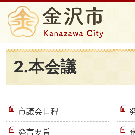
2.本会議
市議会日程
発言要旨