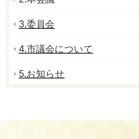
3.委員会
4.市議会について
5.お知らせ