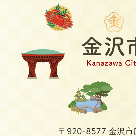
〒920-8577 金沢市広