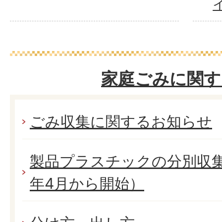
家庭ごみに関す
ごみ収集に関するお知らせ
製品プラスチックの分別収
年4月から開始）