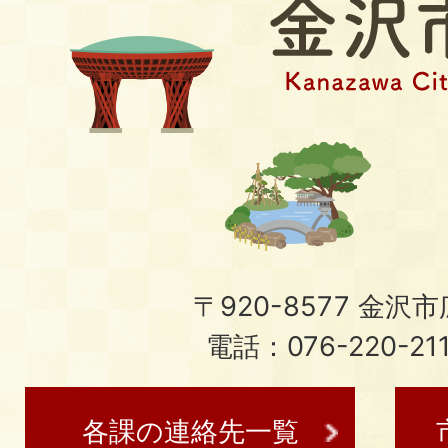
〒920-8577 金沢市広
電話：076-220-21
各課の連絡先一覧