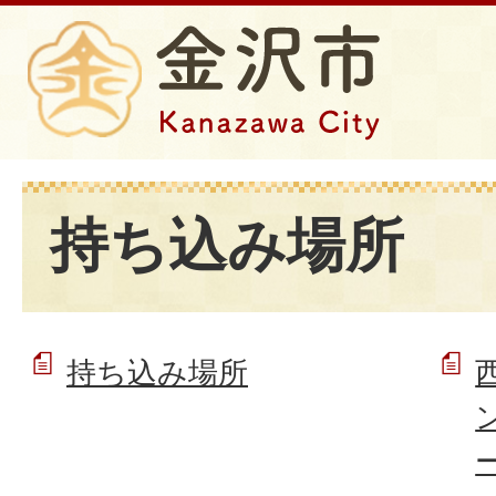
持ち込み場所
持ち込み場所