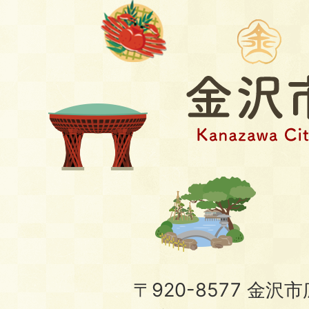
〒920-8577 金沢市広