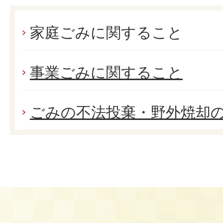
家庭ごみに関すること
事業ごみに関すること
ごみの不法投棄・野外焼却