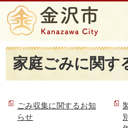
家庭ごみに関す
ごみ収集に関するお知
らせ