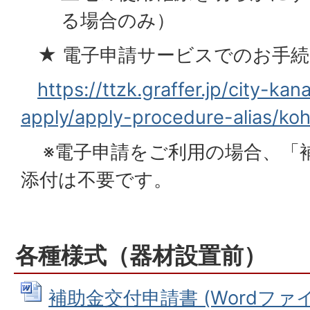
る場合のみ）
★ 電子申請サービスでのお手続
https://ttzk.graffer.jp/city-ka
apply/apply-procedure-alias/koh
※電子申請をご利用の場合、「
添付は不要です。
各種様式（器材設置前）
補助金交付申請書 (Wordファイル: