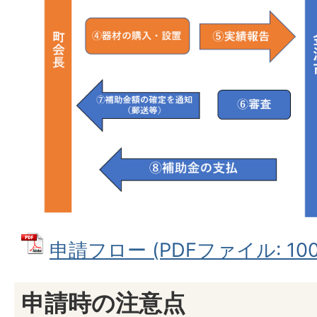
申請フロー (PDFファイル: 100.
申請時の注意点