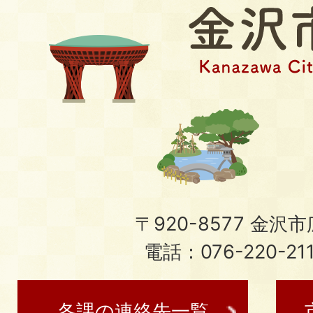
〒920-8577 金沢市広
電話：076-220-21
各課の連絡先一覧