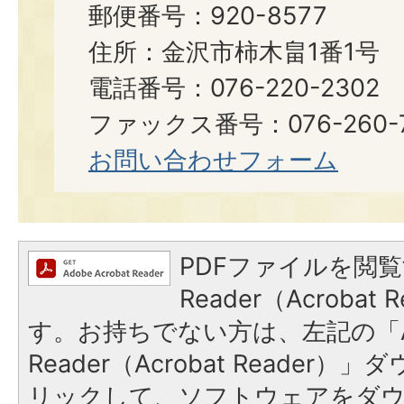
郵便番号：920-8577
住所：金沢市柿木畠1番1号
電話番号：076-220-2302
ファックス番号：076-260-7
お問い合わせフォーム
PDFファイルを閲覧
Reader（Acroba
す。お持ちでない方は、左記の「A
Reader（Acrobat Reade
リックして、ソフトウェアをダ