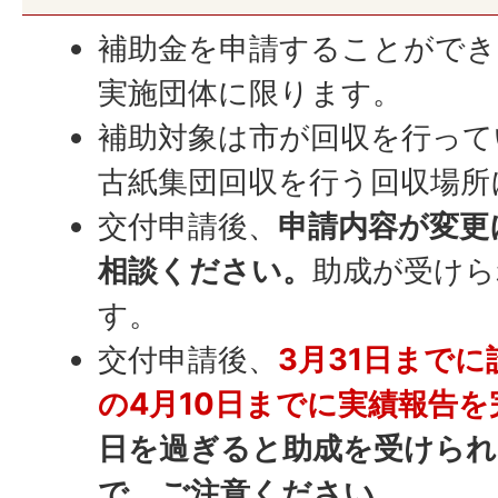
補助金を申請することができ
実施団体に限ります。
補助対象は市が回収を行って
古紙集団回収を行う回収場所
交付申請後、
申請内容が変更
相談ください。
助成が受けら
す。
交付申請後、
3月31日まで
の4月10日までに実績報告
日を過ぎると助成を受けら
で、ご注意ください。