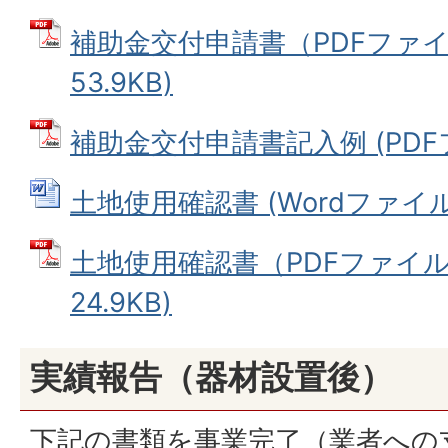
補助金交付申請書（PDFファイル
53.9KB)
補助金交付申請書記入例 (PDFファ
土地使用確認書 (Wordファイル: 
土地使用確認書（PDFファイル）
24.9KB)
実績報告（器材設置後）
下記の書類を事業完了（業者への