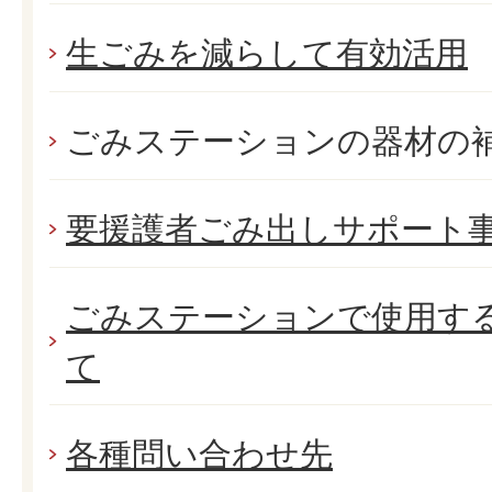
生ごみを減らして有効活用
ごみステーションの器材の
要援護者ごみ出しサポート
ごみステーションで使用す
て
各種問い合わせ先