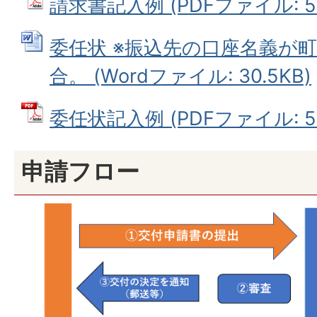
請求書記入例 (PDFファイル: 54
委任状 ※振込先の口座名義が
合。 (Wordファイル: 30.5KB)
委任状記入例 (PDFファイル: 52
申請フロー