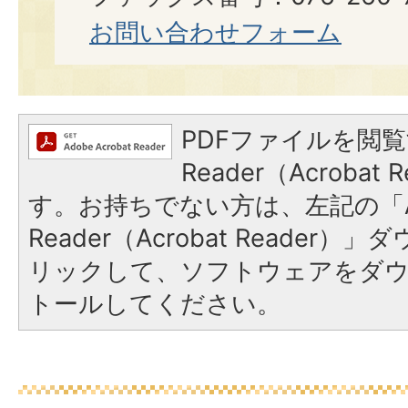
お問い合わせフォーム
PDFファイルを閲覧
Reader（Acroba
す。お持ちでない方は、左記の「A
Reader（Acrobat Reade
リックして、ソフトウェアをダ
トールしてください。