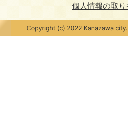
個人情報の取り
Copyright (c) 2022 Kanazawa city.