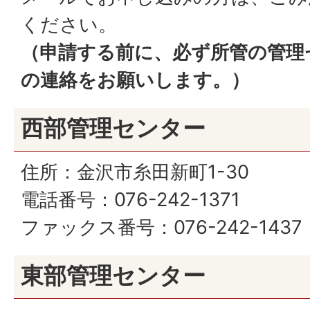
ください。
（申請する前に、必ず所管の管理
の連絡をお願いします。）
西部管理センター
住所：金沢市糸田新町1-30
電話番号：076-242-1371
ファックス番号：076-242-1437
東部管理センター