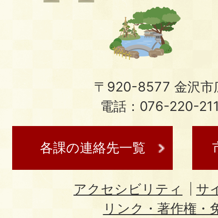
〒920-8577 金沢市広
電話：076-220-21
各課の連絡先一覧
アクセシビリティ
サ
リンク・著作権・