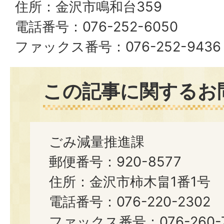
住所：金沢市鳴和台359
電話番号：076-252-6050
ファックス番号：076-252-9436
この記事に関するお
ごみ減量推進課
郵便番号：920-8577
住所：金沢市柿木畠1番1号
電話番号：076-220-2302
ファックス番号：076-260-7