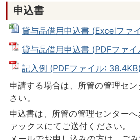
申込書
貸与品借用申込書 (Excelファイル:
貸与品借用申込書 (PDFファイル: 
記入例 (PDFファイル: 38.4KB
申請する場合は、所管の管理セン
さい。
申込書は、所管の管理センターへ
ァックスにてご送付ください。
メールでお申し込みの方は、ごみ