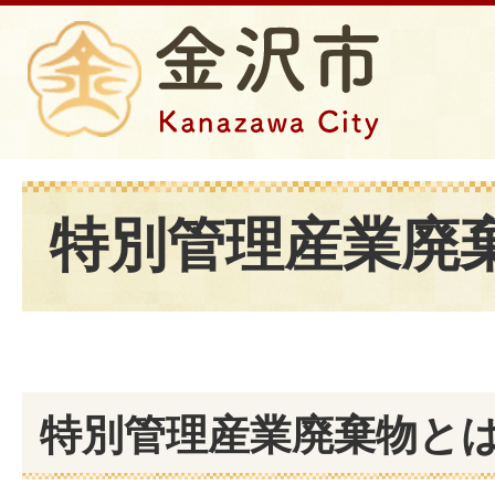
特別管理産業廃
特別管理産業廃棄物と