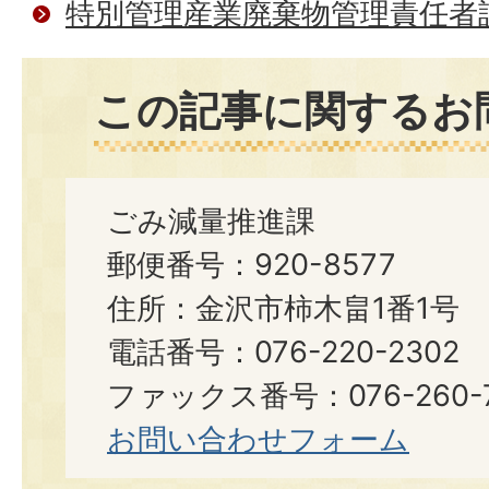
特別管理産業廃棄物管理責任者
この記事に関するお
ごみ減量推進課
郵便番号：920-8577
住所：金沢市柿木畠1番1号
電話番号：076-220-2302
ファックス番号：076-260-7
お問い合わせフォーム