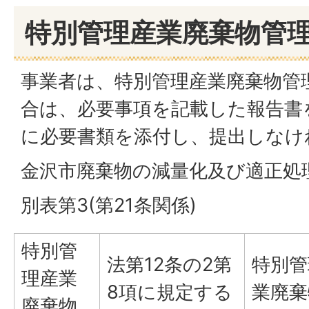
特別管理産業廃棄物管
事業者は、特別管理産業廃棄物管
合は、必要事項を記載した報告書
に必要書類を添付し、提出しなけ
金沢市廃棄物の減量化及び適正処
別表第3(第21条関係)
特別管
法第12条の2第
特別管
理産業
8項に規定する
業廃棄
廃棄物