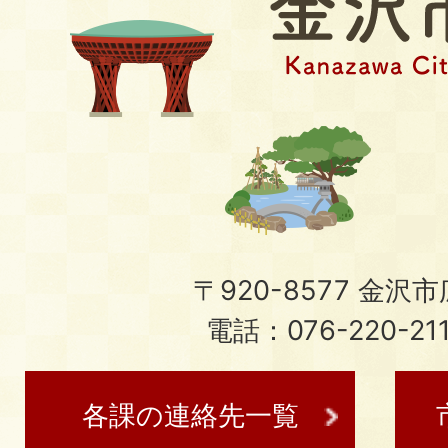
〒920-8577 金沢市広
電話：076-220-21
各課の連絡先一覧