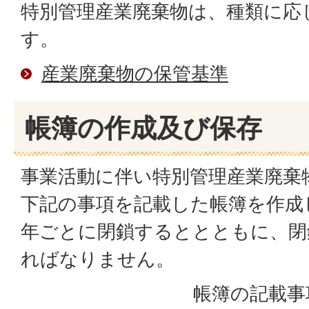
特別管理産業廃棄物は、種類に応
す。
産業廃棄物の保管基準
帳簿の作成及び保存
事業活動に伴い特別管理産業廃棄
下記の事項を記載した帳簿を作成
年ごとに閉鎖するととともに、閉
ればなりません。
帳簿の記載事