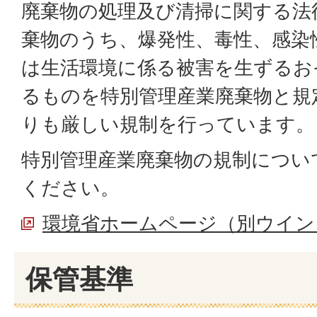
廃棄物の処理及び清掃に関する法
棄物のうち、爆発性、毒性、感染
は生活環境に係る被害を生ずるお
るものを特別管理産業廃棄物と規
りも厳しい規制を行っています。
特別管理産業廃棄物の規制につい
ください。
環境省ホームページ（別ウイン
保管基準