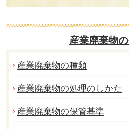
産業廃棄物の
産業廃棄物の種類
産業廃棄物の処理のしかた
産業廃棄物の保管基準