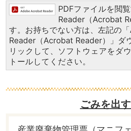
PDFファイルを閲覧
Reader（Acroba
す。お持ちでない方は、左記の「A
Reader（Acrobat Reade
リックして、ソフトウェアをダ
トールしてください。
ごみを出す
産業廃棄物管理票（マニフ