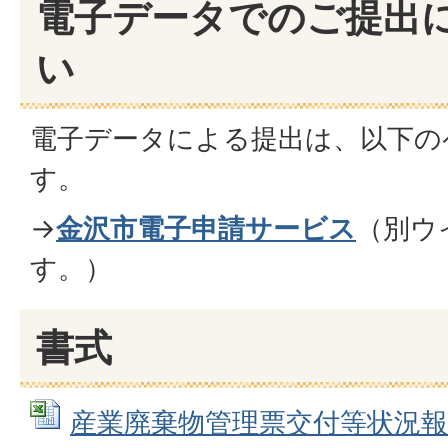
電子データでのご提出
い
電子データによる提出は、以下の
す。
→
金沢市電子申請サービス
（別ウ
す。）
書式
産業廃棄物管理票交付等状況報告書