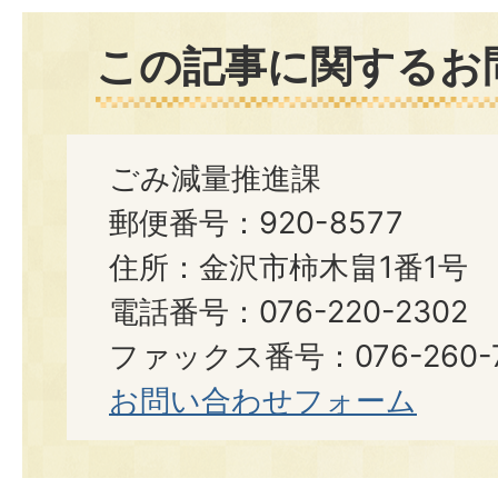
この記事に関するお
ごみ減量推進課
郵便番号：920-8577
住所：金沢市柿木畠1番1号
電話番号：076-220-2302
ファックス番号：076-260-7
お問い合わせフォーム