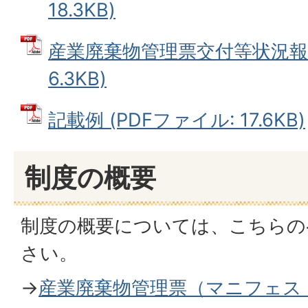
18.3KB)
産業廃棄物管理票交付等状況報告
6.3KB)
記載例 (PDFファイル: 17.6KB)
制度の概要
制度の概要については、こちらの
さい。
→
産業廃棄物管理票（マニフェス