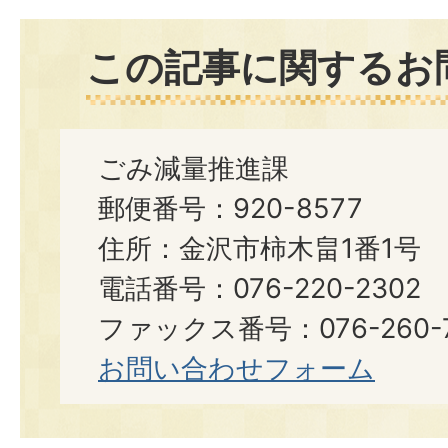
この記事に関するお
ごみ減量推進課
郵便番号：920-8577
住所：金沢市柿木畠1番1号
電話番号：076-220-2302
ファックス番号：076-260-7
お問い合わせフォーム