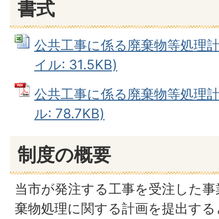
書式
公共工事に係る廃棄物等処理計画届
イル: 31.5KB)
公共工事に係る廃棄物等処理計画
ル: 78.7KB)
制度の概要
当市が発注する工事を受注した事
棄物処理に関する計画を提出する