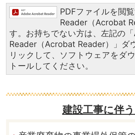
PDFファイルを閲覧
Reader（Acroba
す。お持ちでない方は、左記の「A
Reader（Acrobat Reade
リックして、ソフトウェアをダ
トールしてください。
建設工事に伴う