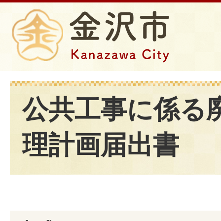
公共工事に係る
理計画届出書