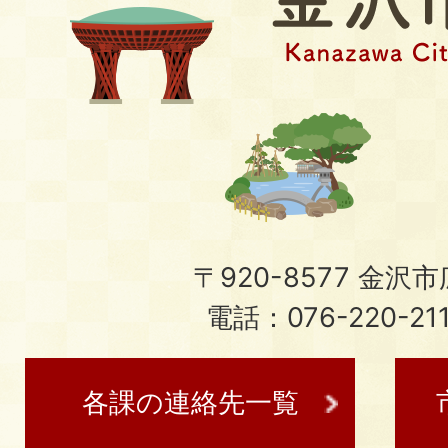
〒920-8577 金沢市広
電話：076-220-21
各課の連絡先一覧