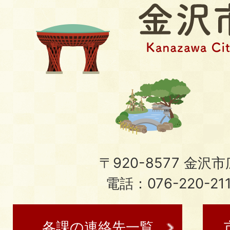
〒920-8577 金沢市広
電話：076-220-21
各課の連絡先一覧