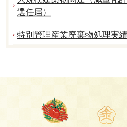
選任届）
特別管理産業廃棄物処理実