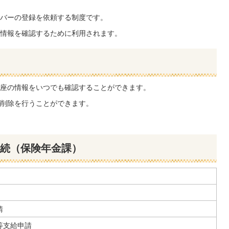
バーの登録を依頼する制度です。
情報を確認するために利用されます。
座の情報をいつでも確認することができます。
削除を行うことができます。
続（保険年金課）
請
等支給申請