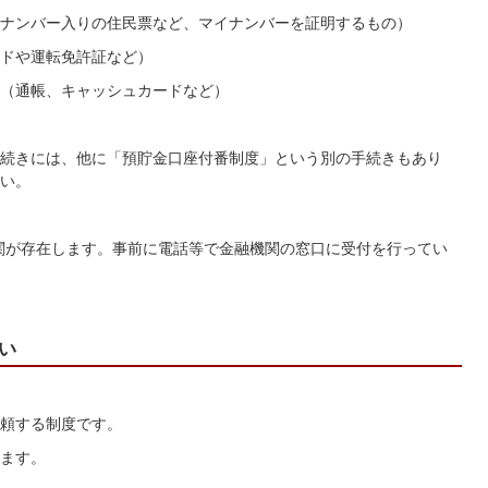
ナンバー入りの住民票など、マイナンバーを証明するもの）
ドや運転免許証など）
（通帳、キャッシュカードなど）
続きには、他に「預貯金口座付番制度」という別の手続きもあり
い。
機関が存在します。事前に電話等で金融機関の窓口に受付を行ってい
い
頼する制度です。
ます。