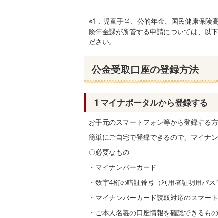
※1．児童手当、公的年金、国民健康保険
険年金課が所管する申請については、以下
ださい。
公金受取口座の登録方法
1 マイナポータルから登録する
お手元のスマートフォン等から登録する方
簡単にご自宅で登録できるので、マイナン
〇必要なもの
・マイナンバーカード
・数字4桁の暗証番号（利用者証明用パス
・マイナンバーカード読取対応のスマート
・ご本人名義の口座情報を確認できるもの