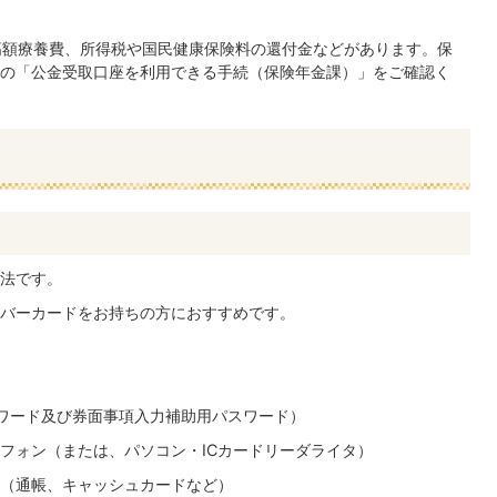
高額療養費、所得税や国民健康保険料の還付金などがあります。保
の「公金受取口座を利用できる手続（保険年金課）」をご確認く
法です。
バーカードをお持ちの方におすすめです。
ワード及び券面事項入力補助用パスワード）
フォン（または、パソコン・ICカードリーダライタ）
（通帳、キャッシュカードなど）