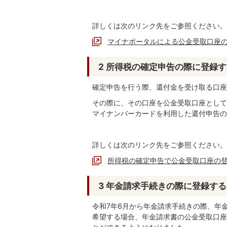
詳しくは次のリンク先をご参照ください。
マイナポータルによる公金受取口座
2 所得税の確定申告の際に登録
確定申告を行う際、還付金を受け取る口座
その際に、その口座を公金受取口座として
マイナンバーカードを利用した還付申告の
詳しくは次のリンク先をご参照ください。
所得税の確定申告で公金受取口座の
3 年金請求手続きの際に登録する
令和7年6月から年金請求手続きの際、年
希望する場合、年金請求書の公金受取口座