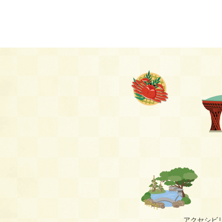
アクセシビ