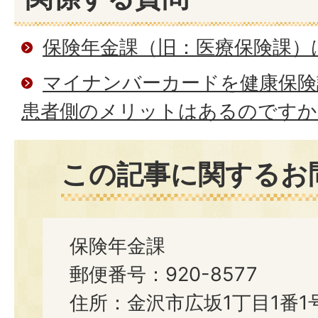
保険年金課（旧：医療保険課）
マイナンバーカードを健康保険
患者側のメリットはあるのですか
この記事に関するお
保険年金課
郵便番号：920-8577
住所：金沢市広坂1丁目1番1