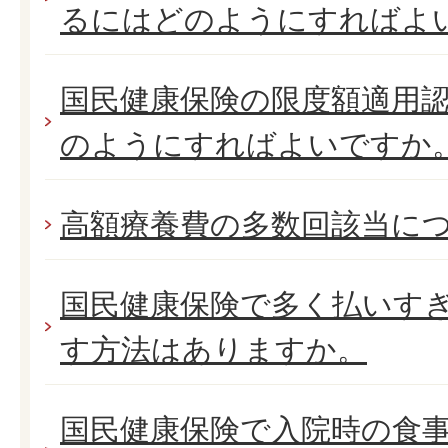
るにはどのようにすればよ
国民健康保険の限度額適用
のようにすればよいですか
高額療養費の多数回該当に
国民健康保険で多く払いす
す方法はありますか。
国民健康保険で入院時の食