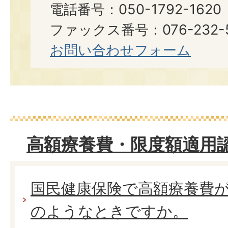
電話番号：050-1792-16
ファックス番号：076-232-5644​​
お問い合わせフォーム
高額療養費・限度額適用
国民健康保険で高額療養費
のようなときですか。