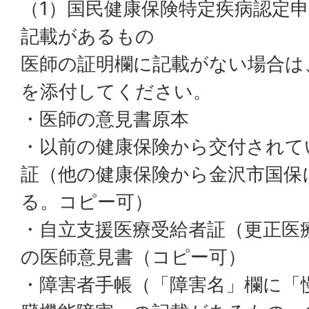
（1）国民健康保険特定疾病認定申
記載があるもの
医師の証明欄に記載がない場合は
を添付してください。
・医師の意見書原本
・以前の健康保険から交付されて
証（他の健康保険から金沢市国保
る。コピー可）
・自立支援医療受給者証（更正医
の医師意見書（コピー可）
・障害者手帳（「障害名」欄に「