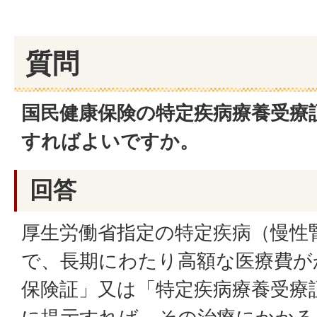
質問
国民健康保険の特定疾病療養受療
すればよいですか。
回答
厚生労働省指定の特定疾病（慢性
で、長期にわたり高額な医療費が
保険証」又は「特定疾病療養受療