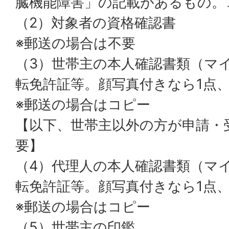
臓機能障害」の記載があるもの。
（2）対象者の資格確認書
※郵送の場合は不要
（3）世帯主の本人確認書類（マ
転免許証等。顔写真付きなら1点
※郵送の場合はコピー
【以下、世帯主以外の方が申請・
要】
（4）代理人の本人確認書類（マ
転免許証等。顔写真付きなら1点
※郵送の場合はコピー
（5）世帯主の印鑑