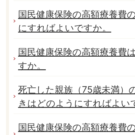
国民健康保険の高額療養費
にすればよいですか。
国民健康保険の高額療養費
すか。
死亡した親族（75歳未満）
きはどのようにすればよい
国民健康保険の高額療養費