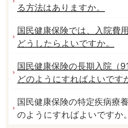
る方法はありますか。
国民健康保険では、入院費
どうしたらよいですか。
国民健康保険の長期入院（9
どのようにすればよいです
国民健康保険の特定疾病療
のようにすればよいですか