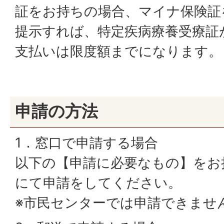
証をお持ちの場合、マイナ保険証
提示すれば、特定疾病療養受療証
支払いは限度額までになります。
申請の方法
1．窓口で申請する場合
以下の【申請に必要なもの】をお
にて申請をしてください。
※市民センターでは申請できませ