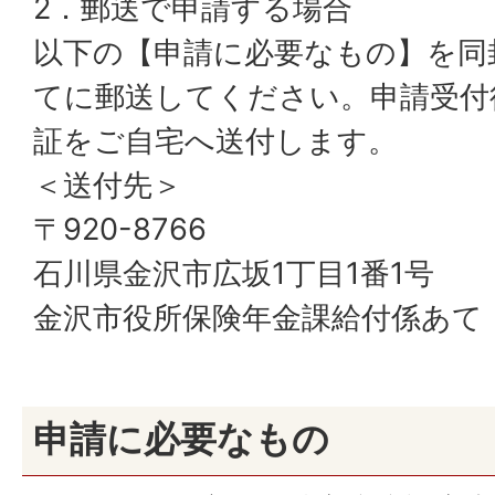
2．郵送で申請する場合
以下の【申請に必要なもの】を同
てに郵送してください。申請受付
証をご自宅へ送付します。
＜送付先＞
〒920-8766
石川県金沢市広坂1丁目1番1号
金沢市役所保険年金課給付係あて
申請に必要なもの