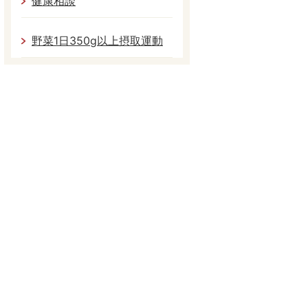
健康相談
野菜1日350g以上摂取運動