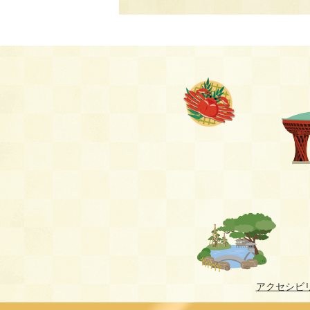
アクセシビ