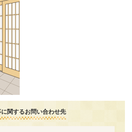
事に関するお問い合わせ先