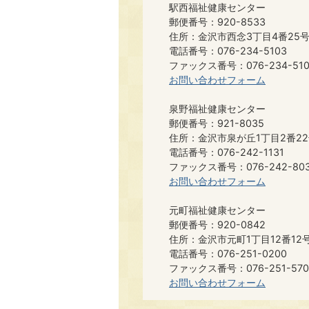
駅西福祉健康センター
郵便番号：920-8533
住所：金沢市西念3丁目4番25
電話番号：076-234-5103
ファックス番号：076-234-510
お問い合わせフォーム
泉野福祉健康センター
郵便番号：921-8035
住所：金沢市泉が丘1丁目2番2
電話番号：076-242-1131
ファックス番号：076-242-80
お問い合わせフォーム
元町福祉健康センター
郵便番号：920-0842
住所：金沢市元町1丁目12番12
電話番号：076-251-0200
ファックス番号：076-251-570
お問い合わせフォーム