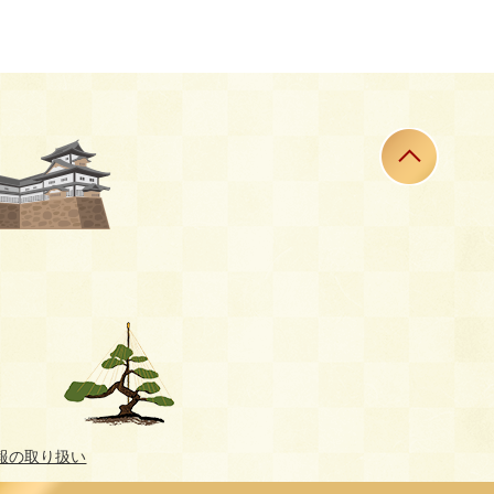
報の取り扱い