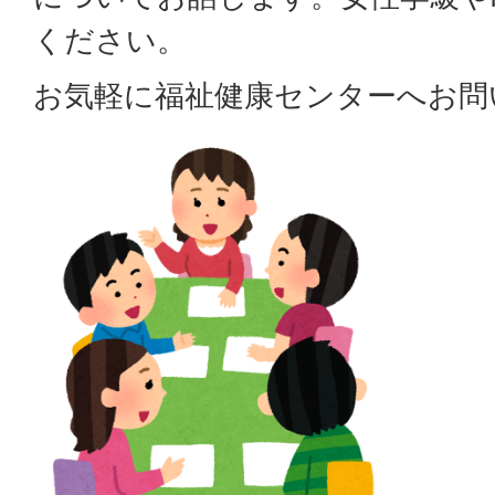
ください。
お気軽に福祉健康センターへお問