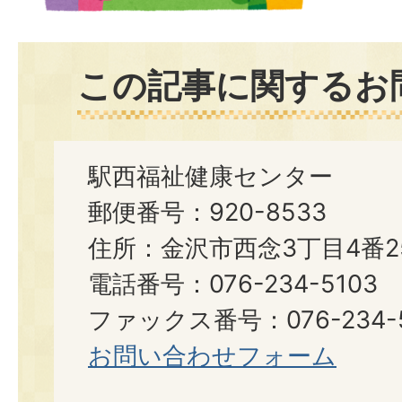
この記事に関するお
駅西福祉健康センター
郵便番号：920-8533
住所：金沢市西念3丁目4番2
電話番号：076-234-5103
ファックス番号：076-234-5
お問い合わせフォーム