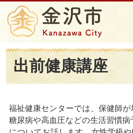
出前健康講座
福祉健康センターでは、保健師が
糖尿病や高血圧などの生活習慣病
についてお話します。女性学級や