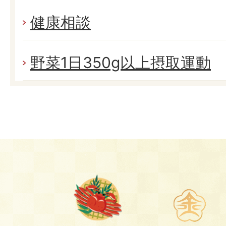
健康相談
野菜1日350g以上摂取運動