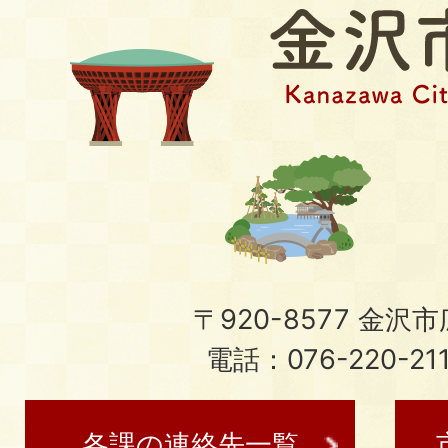
〒920-8577 金沢市広
電話：076-220-21
各課の連絡先一覧