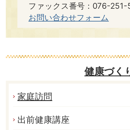
ファックス番号：076-251-5
お問い合わせフォーム
健康づく
家庭訪問
出前健康講座