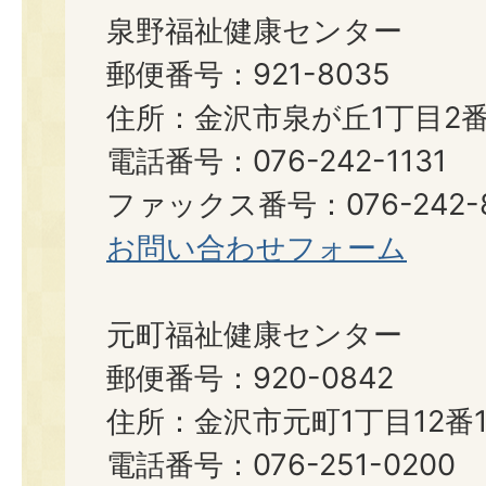
泉野福祉健康センター
郵便番号：921-8035
住所：金沢市泉が丘1丁目2番
電話番号：076-242-1131
ファックス番号：076-242-8
お問い合わせフォーム
元町福祉健康センター
郵便番号：920-0842
住所：金沢市元町1丁目12番1
電話番号：076-251-0200