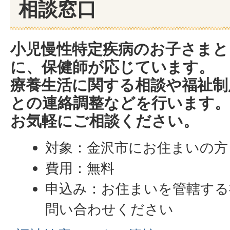
相談窓口
小児慢性特定疾病のお子さまと
に、保健師が応じています。
療養生活に関する相談や福祉制
との連絡調整などを行います。
お気軽にご相談ください。
対象：金沢市にお住まいの方
費用：無料
申込み：お住まいを管轄する
問い合わせください