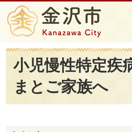
小児慢性特定疾
まとご家族へ