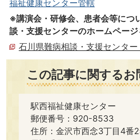
福祉健康センター管轄
※講演会・研修会、患者会等につ
談・支援センターのホームページ
石川県難病相談・支援センター
この記事に関するお
駅西福祉健康センター
郵便番号：920-8533
住所：金沢市西念3丁目4番2