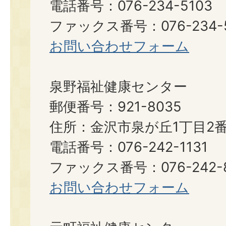
電話番号：076-234-5103
ファックス番号：076-234-5
お問い合わせフォーム
泉野福祉健康センター
郵便番号：921-8035
住所：金沢市泉が丘1丁目2番
電話番号：076-242-1131
ファックス番号：076-242-8
お問い合わせフォーム