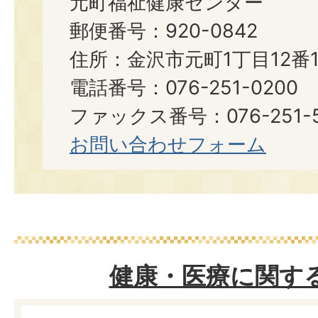
元町福祉健康センター
郵便番号：920-0842
住所：金沢市元町1丁目12番1
電話番号：076-251-0200
ファックス番号：076-251-5
お問い合わせフォーム
健康・医療に関す