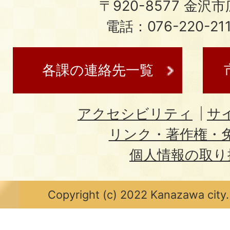
〒920-8577 金沢市広
電話：076-220-21
各課の連絡先一覧
アクセシビリティ
サ
リンク・著作権・
個人情報の取り
Copyright (c) 2022 Kanazawa city.