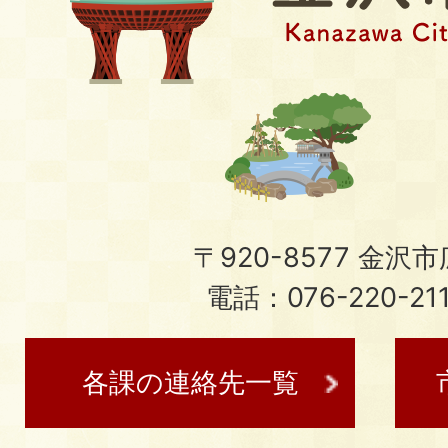
〒920-8577 金沢市広
電話：076-220-21
各課の連絡先一覧