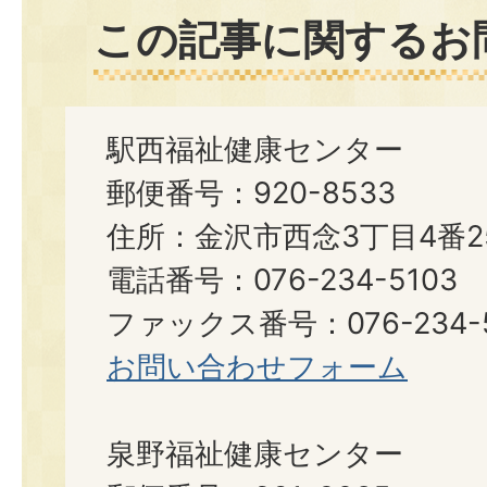
この記事に関するお
駅西福祉健康センター
郵便番号：920-8533
住所：金沢市西念3丁目4番2
電話番号：076-234-5103
ファックス番号：076-234-5
お問い合わせフォーム
泉野福祉健康センター