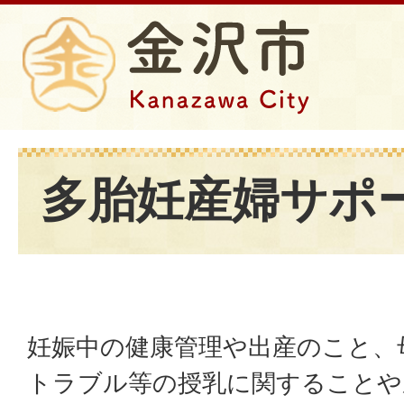
多胎妊産婦サポ
妊娠中の健康管理や出産のこと、
トラブル等の授乳に関することや