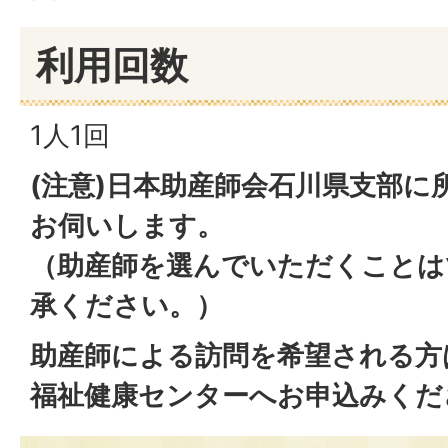
利用回数
1人1回
(注意)日本助産師会石川県支部に
お伺いします。
（助産師を選んでいただくことは
承ください。）
助産師による訪問を希望される方
福祉健康センターへお申込みくだ