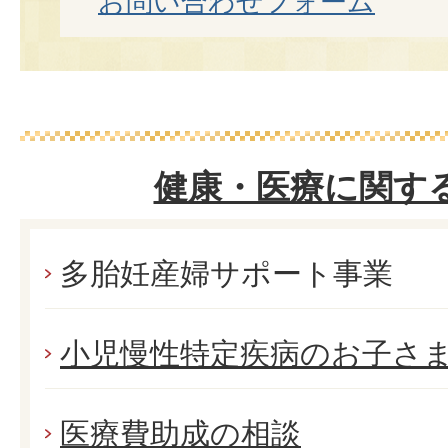
お問い合わせフォーム
健康・医療に関す
多胎妊産婦サポート事業
小児慢性特定疾病のお子さ
医療費助成の相談