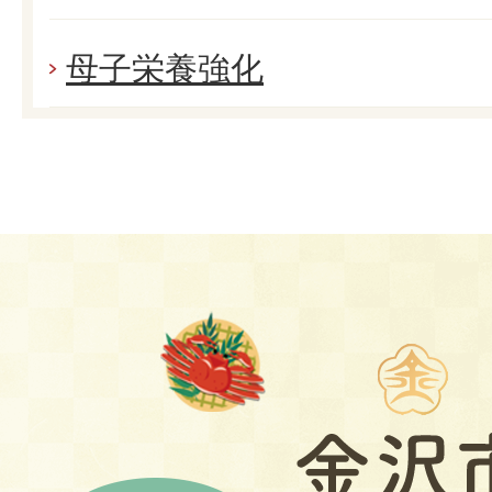
母子栄養強化