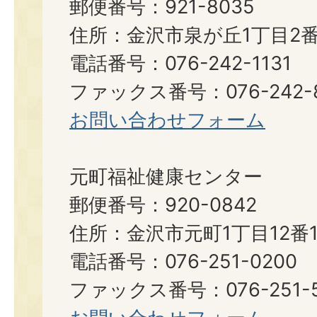
郵便番号：921-8035
住所：金沢市泉が丘1丁目2番
電話番号：076-242-1131
ファックス番号：076-242-8
お問い合わせフォーム
元町福祉健康センター
郵便番号：920-0842
住所：金沢市元町1丁目12番1
電話番号：076-251-0200
ファックス番号：076-251-5