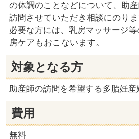
の体調のことなどについて、助産
訪問させていただき相談にのりま
必要な方には、乳房マッサージ等
房ケアもおこないます。
対象となる方
助産師の訪問を希望する多胎妊産
費用
無料