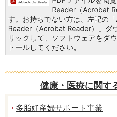
PDFファイルを閲覧
Reader（Acroba
す。お持ちでない方は、左記の「A
Reader（Acrobat Reade
リックして、ソフトウェアをダ
トールしてください。
健康・医療に関す
多胎妊産婦サポート事業