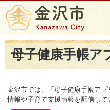
母子健康手帳ア
金沢市では、「母子健康手帳アプ
情報や子育て支援情報を配信して