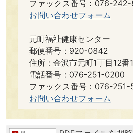
ファックス番号：076-242-8
お問い合わせフォーム
元町福祉健康センター
郵便番号：920-0842
住所：金沢市元町1丁目12番1
電話番号：076-251-0200
ファックス番号：076-251-5
お問い合わせフォーム