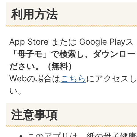
利用方法
App Store または Google Pla
「母子モ」で検索し、ダウンロー
ださい。（無料）
Webの場合は
こちら
にアクセス
い。
注意事項
このアプリは、紙の母子健康