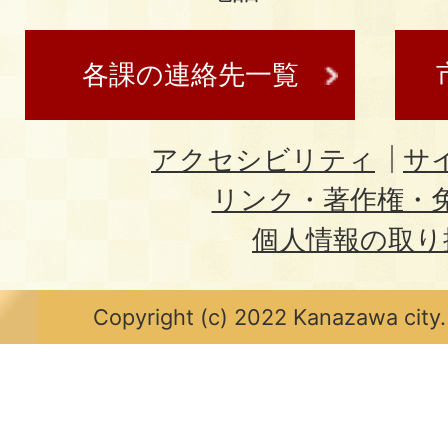
各課の連絡先一覧
アクセシビリティ
サ
リンク・著作権・
個人情報の取り
Copyright (c) 2022 Kanazawa city.