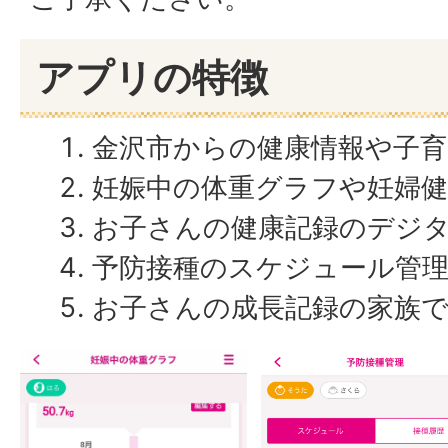
アプリの特徴
金沢市からの健康情報や子育
妊娠中の体重グラフや妊婦健
お子さんの健康記録のデジ
予防接種のスケジュール管
お子さんの成長記録の家族