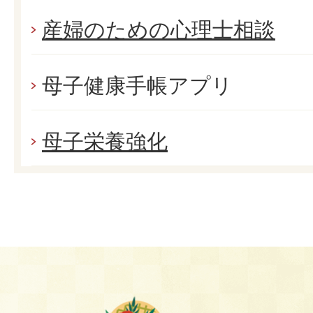
産婦のための心理士相談
母子健康手帳アプリ
母子栄養強化