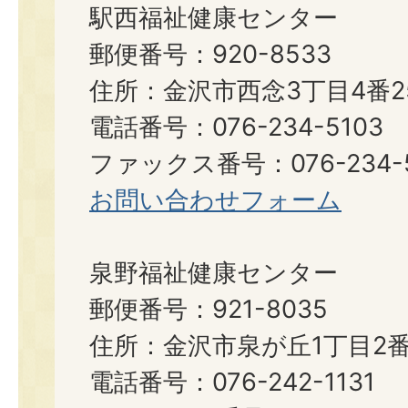
駅西福祉健康センター
郵便番号：920-8533
住所：金沢市西念3丁目4番2
電話番号：076-234-5103
ファックス番号：076-234-5
お問い合わせフォーム
泉野福祉健康センター
郵便番号：921-8035
住所：金沢市泉が丘1丁目2番
電話番号：076-242-1131