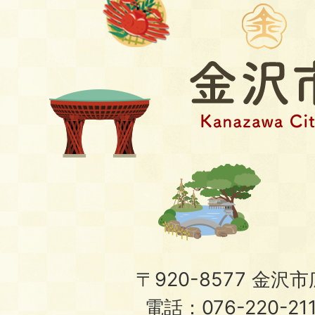
〒920-8577 金沢市広
電話：076-220-21