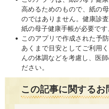
高めるためのもので、紙の母
のではありません。健康診査
紙の母子健康手帳が必要です
このアプリで作成された予防
あくまで目安としてご利用く
んの体調などを考慮し、医師
ださい。
この記事に関するお