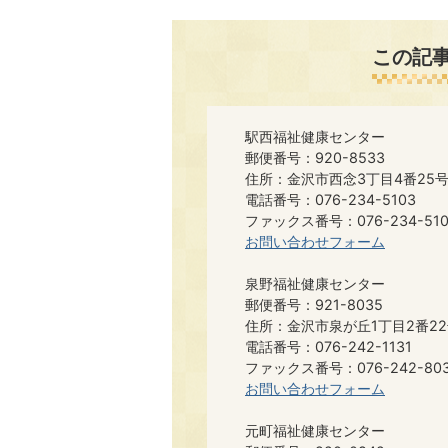
この記
駅西福祉健康センター
郵便番号：920-8533
住所：金沢市西念3丁目4番25
電話番号：076-234-5103
ファックス番号：076-234-510
お問い合わせフォーム
泉野福祉健康センター
郵便番号：921-8035
住所：金沢市泉が丘1丁目2番2
電話番号：076-242-1131
ファックス番号：076-242-80
お問い合わせフォーム
元町福祉健康センター