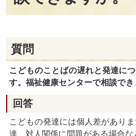
質問
こどものことばの遅れと発達につ
す。福祉健康センターで相談でき
回答
こどもの発達には個人差がありま
達、対人関係に問題がある場合な