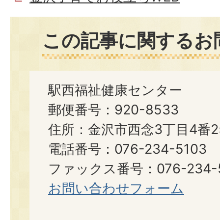
この記事に関するお
駅西福祉健康センター
郵便番号：920-8533
住所：金沢市西念3丁目4番2
電話番号：076-234-5103
ファックス番号：076-234-5
お問い合わせフォーム