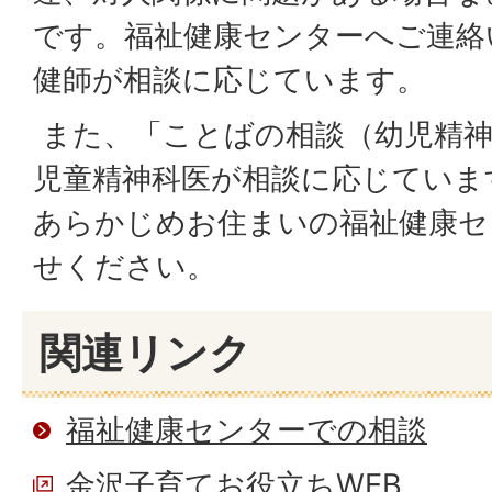
です。福祉健康センターへご連絡
健師が相談に応じています。
また、「ことばの相談（幼児精神
児童精神科医が相談に応じていま
あらかじめお住まいの福祉健康セ
せください。
関連リンク
福祉健康センターでの相談
金沢子育てお役立ちWEB