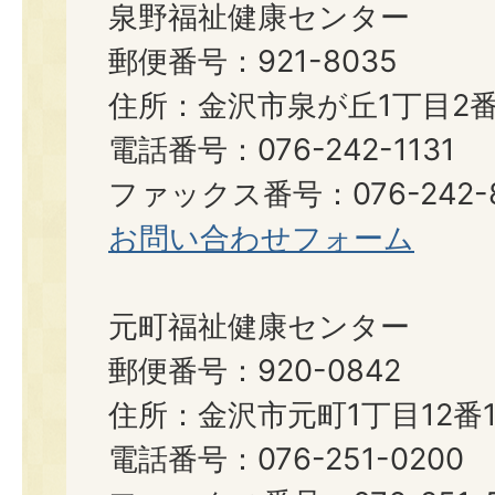
泉野福祉健康センター
郵便番号：921-8035
住所：金沢市泉が丘1丁目2番
電話番号：076-242-1131
ファックス番号：076-242-8
お問い合わせフォーム
元町福祉健康センター
郵便番号：920-0842
住所：金沢市元町1丁目12番1
電話番号：076-251-0200