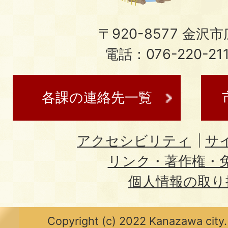
〒920-8577 金沢市広
電話：076-220-21
各課の連絡先一覧
アクセシビリティ
サ
リンク・著作権・
個人情報の取り
Copyright (c) 2022 Kanazawa city.