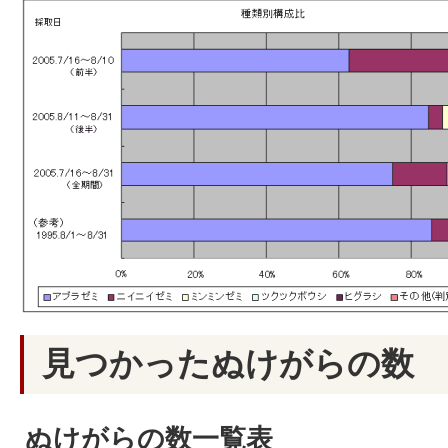
見つかったぬけがらの数
ぬけがらの数一覧表