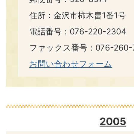
住所：金沢市柿木畠1番1号
電話番号：076-220-2304
ファックス番号：076-260-7
お問い合わせフォーム
2005