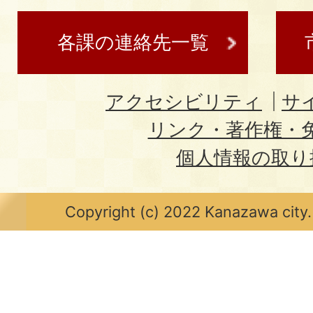
各課の連絡先一覧
アクセシビリティ
サ
リンク・著作権・
個人情報の取り
Copyright (c) 2022 Kanazawa city.