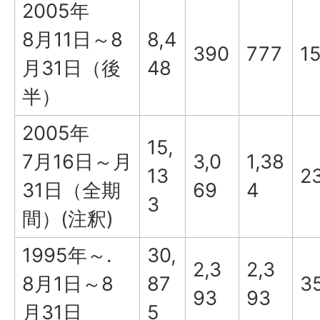
2005年
8月11日～8
8,4
390
777
1
月31日（後
48
半）
2005年
15,
7月16日～月
3,0
1,38
13
2
31日（全期
69
4
3
間）(注釈)
1995年～.
30,
2,3
2,3
8月1日～8
87
3
93
93
月31日
5