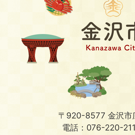
〒920-8577 金沢市広
電話：076-220-21