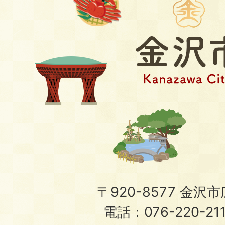
〒920-8577 金沢市広
電話：076-220-21