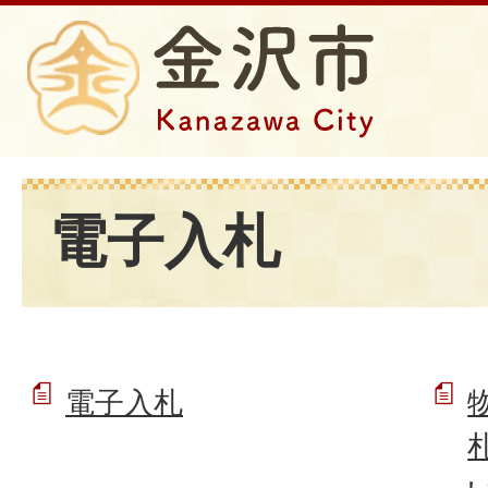
電子入札
電子入札