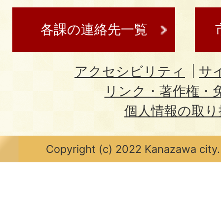
各課の連絡先一覧
アクセシビリティ
サ
リンク・著作権・
個人情報の取り
Copyright (c) 2022 Kanazawa city.