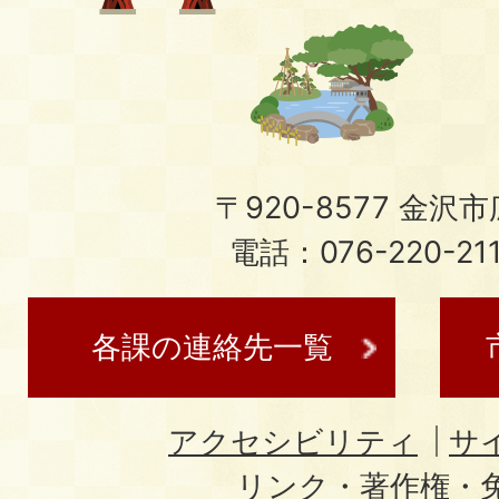
〒920-8577 金沢市広
電話：076-220-21
各課の連絡先一覧
アクセシビリティ
サ
リンク・著作権・