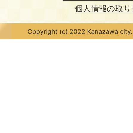
個人情報の取り
Copyright (c) 2022 Kanazawa city.