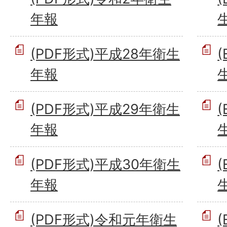
年報
(PDF形式)平成28年衛生
年報
(PDF形式)平成29年衛生
年報
(PDF形式)平成30年衛生
年報
(PDF形式)令和元年衛生