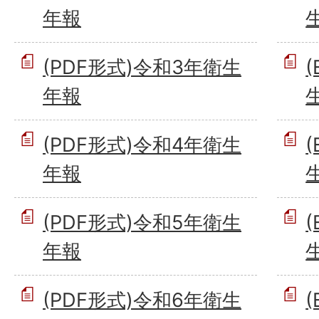
年報
(PDF形式)令和3年衛生
年報
(PDF形式)令和4年衛生
年報
(PDF形式)令和5年衛生
年報
(PDF形式)令和6年衛生