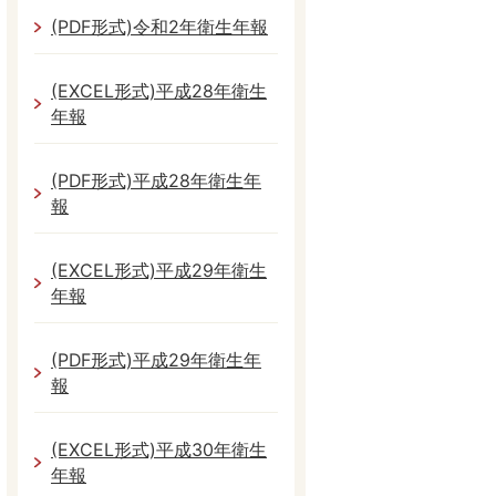
(PDF形式)令和2年衛生年報
(EXCEL形式)平成28年衛生
年報
(PDF形式)平成28年衛生年
報
(EXCEL形式)平成29年衛生
年報
(PDF形式)平成29年衛生年
報
(EXCEL形式)平成30年衛生
年報