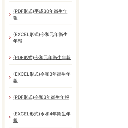
(PDF形式)平成30年衛生年
報
(EXCEL形式)令和元年衛生
年報
(PDF形式)令和元年衛生年報
(EXCEL形式)令和3年衛生年
報
(PDF形式)令和3年衛生年報
(EXCEL形式)令和4年衛生年
報