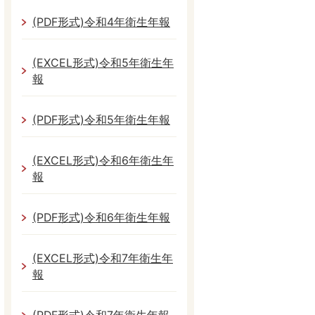
(PDF形式)令和4年衛生年報
(EXCEL形式)令和5年衛生年
報
(PDF形式)令和5年衛生年報
(EXCEL形式)令和6年衛生年
報
(PDF形式)令和6年衛生年報
(EXCEL形式)令和7年衛生年
報