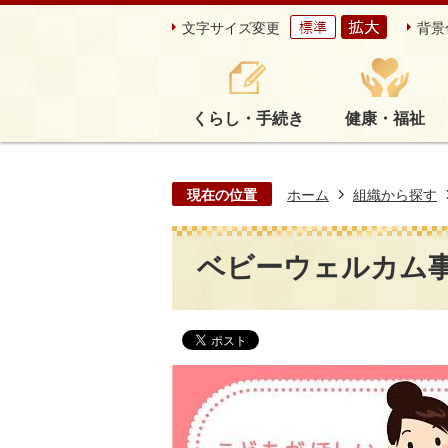
文字サイズ変更
背景
くらし・手続き
健康・福祉
現在の位置
ホーム
組織から探す
ベビーウェルカム