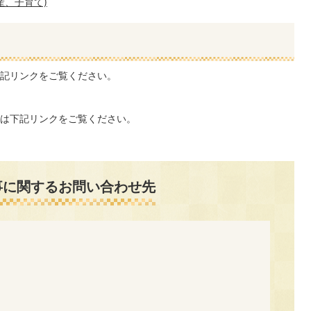
産、子育て)
記リンクをご覧ください。
は下記リンクをご覧ください。
事に関するお問い合わせ先