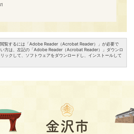
1
覧するには「Adobe Reader（Acrobat Reader）」が必要で
は、左記の「Adobe Reader（Acrobat Reader）」ダウンロ
クリックして、ソフトウェアをダウンロードし、インストールして