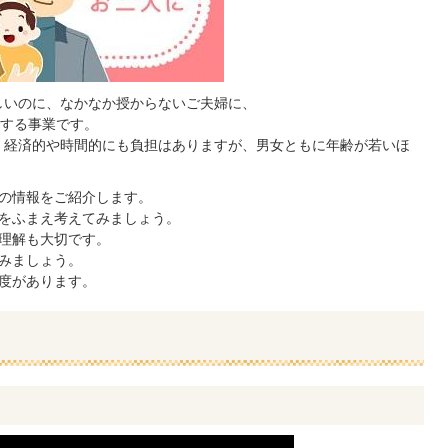
しいのに、なかなか授からないご夫婦に、
する事業です。
、経済的や時間的にも負担はありますが、男女ともに年齢が若いほ
の情報をご紹介します。
をふまえ考えてみましょう。
理解も大切です。
みましょう。
度があります。