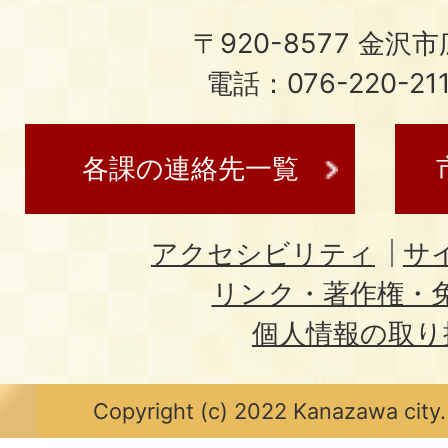
〒920-8577 金沢市広
電話：076-220-21
各課の連絡先一覧
アクセシビリティ
サ
リンク・著作権・
個人情報の取り
Copyright (c) 2022 Kanazawa city.