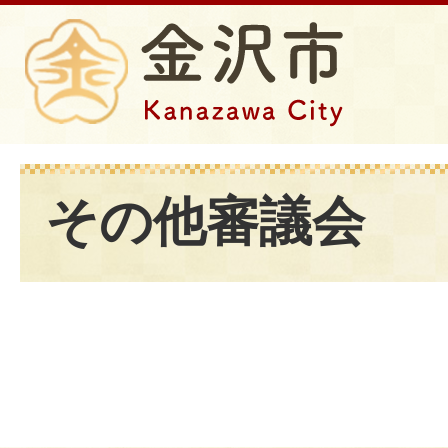
その他審議会