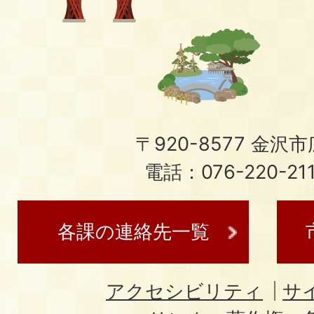
〒920-8577 金沢市広
電話：076-220-21
各課の連絡先一覧
アクセシビリティ
サ