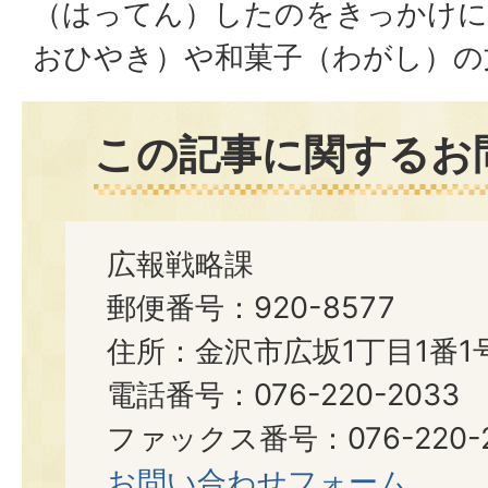
（はってん）したのをきっかけに
おひやき）や和菓子（わがし）の
この記事に関するお
広報戦略課
郵便番号：920-8577
住所：金沢市広坂1丁目1番1
電話番号：076-220-2033
ファックス番号：076-220-2
お問い合わせフォーム