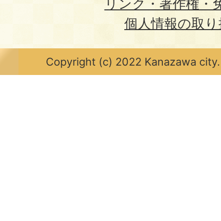
リンク・著作権・
個人情報の取り
Copyright (c) 2022 Kanazawa city.