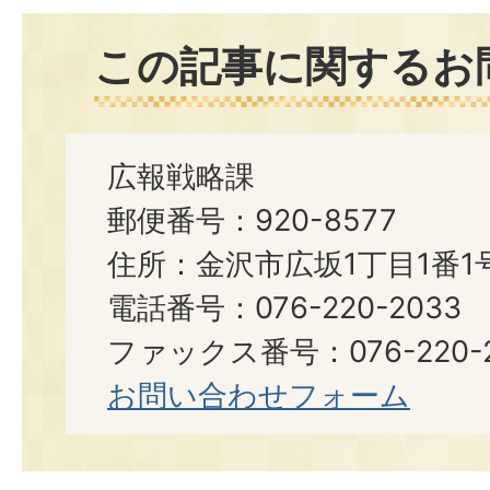
この記事に関するお
広報戦略課
郵便番号：920-8577
住所：金沢市広坂1丁目1番1
電話番号：076-220-2033
ファックス番号：076-220-2
お問い合わせフォーム