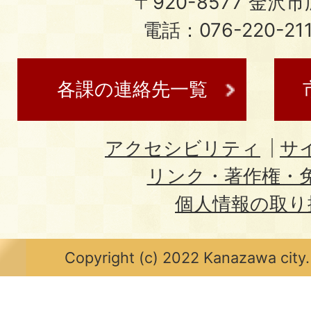
〒920-8577 金沢市広
電話：076-220-21
各課の連絡先一覧
アクセシビリティ
サ
リンク・著作権・
個人情報の取り
Copyright (c) 2022 Kanazawa city.