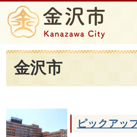
金沢市
ピックアッ