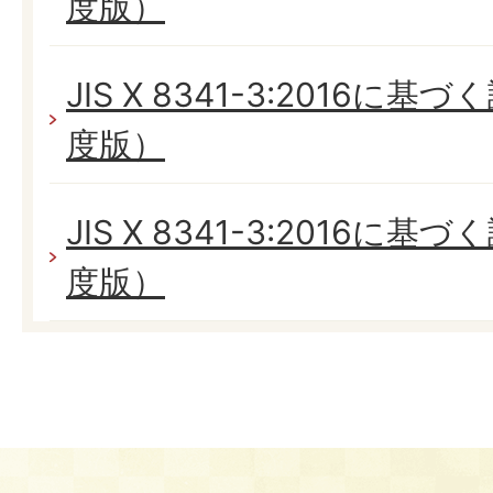
度版）
JIS X 8341-3:2016に
度版）
JIS X 8341-3:2016に
度版）