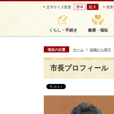
文字サイズ変更
背景
くらし・手続き
健康・福祉
現在の位置
ホーム
組織から探す
市長プロフィール