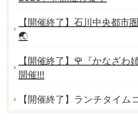
【開催終了】石川中央都市圏
🌏
【開催終了】🌹『かなざわ
開催!!!
【開催終了】ランチタイム