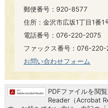
郵便番号：920-8577
住所：金沢市広坂1丁目1番1
電話番号：076-220-2075
ファックス番号：076-220-2
お問い合わせフォーム
PDFファイルを閲覧
Reader（Acroba