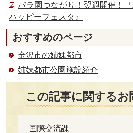
バラ園つながり！翌週開催！『
ハッピーフェスタ』
おすすめのページ
金沢市の姉妹都市
姉妹都市公園施設紹介
この記事に関するお
国際交流課