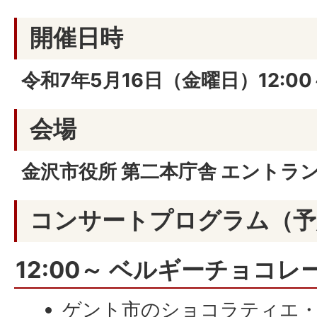
開催日時
令和7年5月16日（金曜日）12:00～
会場
金沢市役所 第二本庁舎 エントラ
コンサートプログラム（予
12:00～ ベルギーチョコ
ゲント市のショコラティエ