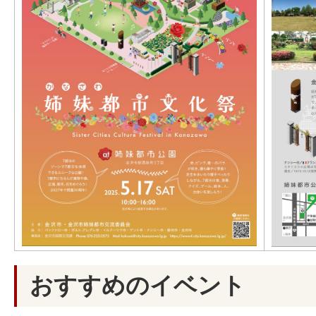
おすすめのイベント