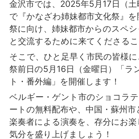
金沢市では、2025年5月17日（
で『かなざわ姉妹都市文化祭』を
祭に向け、姉妹都市からのスペシ
と交流するために来てくださるこ
そこで、ひと足早く市民の皆様に
祭前日の5月16日（金曜日）「ラ
ト・番外編」を開催します！
ベルギー・ゲント市のショコラ
ートの無料配布や、中国・蘇州市
楽奏者による演奏を、存分にお楽
気分を盛り上げましょう！