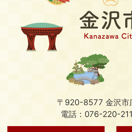
〒920-8577 金沢市広
電話：076-220-21