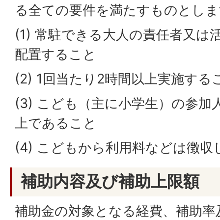
る全ての要件を満たすものとしま
(1) 常駐できる大人の責任者又
配置すること
(2) 1回当たり2時間以上実施する
(3) こども（主に小学生）の参加
上であること
(4) こどもから利用料などは徴
補助内容及び補助上限額
補助金の対象となる経費、補助率