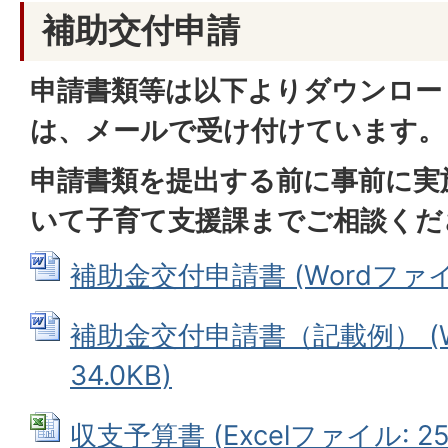
補助交付申請
申請書類等は以下よりダウンロー
は、メールで受け付けています。
申請書類を提出する前に事前に実
いて子育て支援課までご相談くだ
補助金交付申請書 (Wordファイル:
補助金交付申請書（記載例） (W
34.0KB)
収支予算書 (Excelファイル: 25.