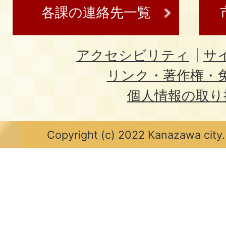
各課の連絡先一覧
アクセシビリティ
サ
リンク・著作権・
個人情報の取り
Copyright (c) 2022 Kanazawa city.