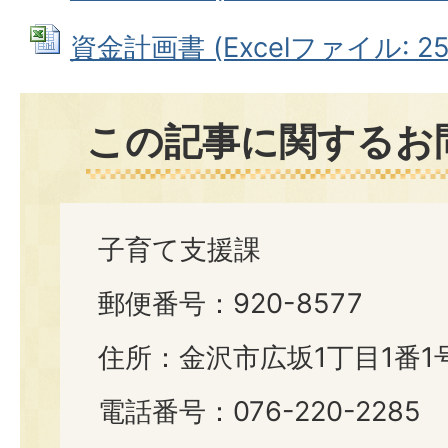
資金計画書 (Excelファイル: 25.
この記事に関するお
子育て支援課
郵便番号：920-8577
住所：金沢市広坂1丁目1番1
電話番号：076-220-2285