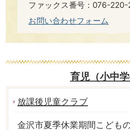
ファックス番号：076-220-2
お問い合わせフォーム
育児（小中学
放課後児童クラブ
金沢市夏季休業期間こども