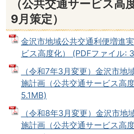
（公共交通サービス高度
9月策定）
金沢市地域公共交通利便増進
ビス高度化） (PDFファイル: 3.
（令和7年3月変更）金沢市地
施計画（公共交通サービス高度化
5.1MB)
（令和8年3月変更）金沢市地
施計画（公共交通サービス高度化