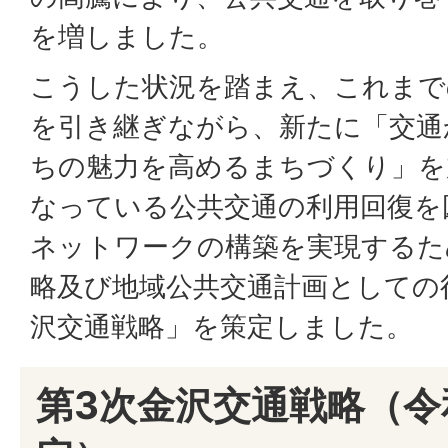
を増しました。
こうした状況を踏まえ、これまで
を引き継ぎながら、新たに「交通
ちの魅力を高めるまちづくり」を
なっている公共交通の利用回復を
ネットワークの構築を実現するた
略及び地域公共交通計画としての
沢交通戦略」を策定しました。
第3次金沢交通戦略（令