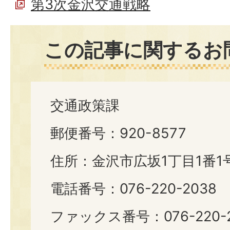
第3次金沢交通戦略
この記事に関するお
交通政策課
郵便番号：920-8577
住所：金沢市広坂1丁目1番1
電話番号：076-220-2038
ファックス番号：076-220-2