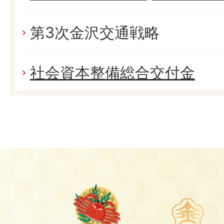
第3次金沢交通戦略
社会資本整備総合交付金