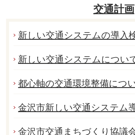
交通計画
新しい交通システムの導入
新しい交通システムについ
都心軸の交通環境整備につ
金沢市新しい交通システム
金沢市交通まちづくり協議