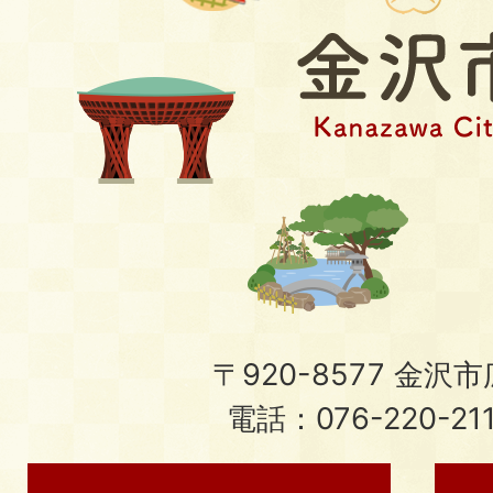
〒920-8577 金沢市広
電話：076-220-21