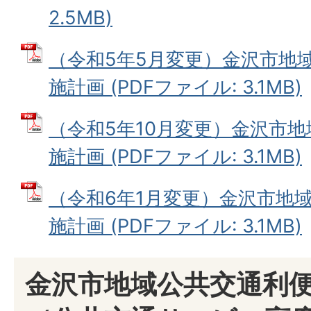
2.5MB)
（令和5年5月変更）金沢市地
施計画 (PDFファイル: 3.1MB)
（令和5年10月変更）金沢市
施計画 (PDFファイル: 3.1MB)
（令和6年1月変更）金沢市地
施計画 (PDFファイル: 3.1MB)
金沢市地域公共交通利