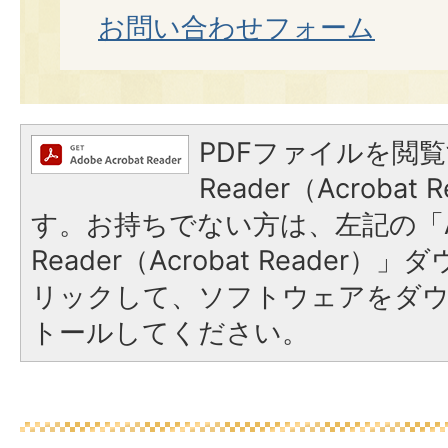
お問い合わせフォーム
PDFファイルを閲覧
Reader（Acroba
す。お持ちでない方は、左記の「A
Reader（Acrobat Reade
リックして、ソフトウェアをダ
トールしてください。