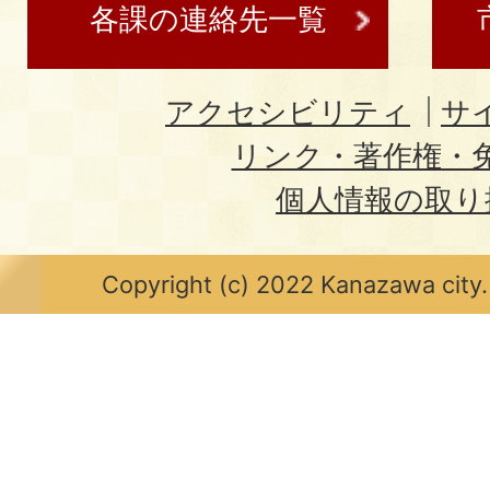
各課の連絡先一覧
アクセシビリティ
サ
リンク・著作権・
個人情報の取り
Copyright (c) 2022 Kanazawa city.